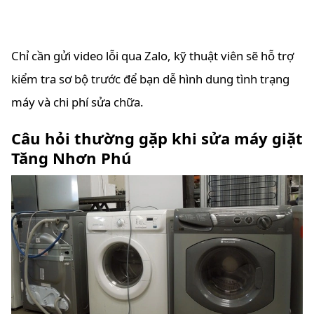
Chỉ cần gửi video lỗi qua Zalo, kỹ thuật viên sẽ hỗ trợ
kiểm tra sơ bộ trước để bạn dễ hình dung tình trạng
máy và chi phí sửa chữa.
Câu hỏi thường gặp khi sửa máy giặt
Tăng Nhơn Phú