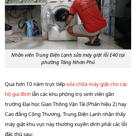
Nhân viên Trung Điện Lạnh sửa máy giặt lỗi E40 tại
phường Tăng Nhơn Phú
Qua hơn 10 năm trực tiếp
sửa chữa máy giặt cho các
hộ gia đình
lẫn các khu phòng trọ sinh viên gần
trường Đại học Giao Thông Vận Tải (Phân hiệu 2) hay
Cao đẳng Công Thương, Trung Điện Lạnh nhận thấy
máy giặt khu vực này thường xuyên dính phải các lỗi
đặc thù sau: