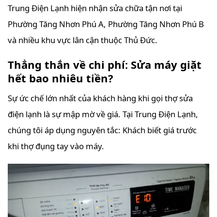
Trung Điện Lạnh hiện nhận sửa chữa tận nơi tại
Phường Tăng Nhơn Phú A, Phường Tăng Nhơn Phú B
và nhiều khu vực lân cận thuộc Thủ Đức.
Thẳng thắn về chi phí: Sửa máy giặt
hết bao nhiêu tiền?
Sự ức chế lớn nhất của khách hàng khi gọi thợ sửa
điện lạnh là sự mập mờ về giá. Tại Trung Điện Lạnh,
chúng tôi áp dụng nguyên tắc: Khách biết giá trước
khi thợ đụng tay vào máy.