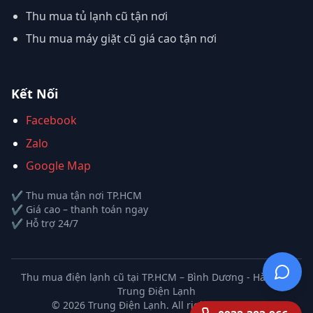
Thu mua tủ lạnh cũ tận nơi
Thu mua máy giặt cũ giá cao tận nơi
Kết Nối
Facebook
Zalo
Google Map
✔ Thu mua tận nơi TP.HCM
✔ Giá cao – thanh toán ngay
✔ Hỗ trợ 24/7
Thu mua điện lạnh cũ tại TP.HCM – Bình Dương - Hà Nội |
Trung Điện Lạnh
©
2026
Trung Điện Lạnh. All rights reserved.