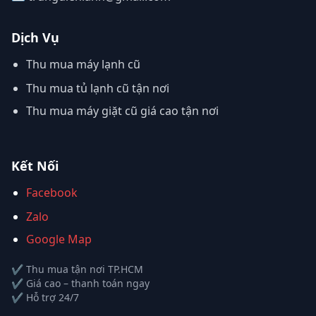
Dịch Vụ
Thu mua máy lạnh cũ
Thu mua tủ lạnh cũ tận nơi
Thu mua máy giặt cũ giá cao tận nơi
Kết Nối
Facebook
Zalo
Google Map
✔ Thu mua tận nơi TP.HCM
✔ Giá cao – thanh toán ngay
✔ Hỗ trợ 24/7