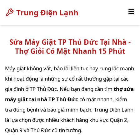
Trung Điện Lạnh
Sửa Máy Giặt TP Thủ Đức Tại Nhà -
Thợ Giỏi Có Mặt Nhanh 15 Phút
Máy giặt không vắt, báo lỗi liên tục hay rung lắc mạnh
khi hoạt động là những sự cố rất thường gặp tại các
gia đình ở TP Thủ Đức. Nếu bạn đang cần tìm
thợ sửa
máy giặt tại nhà TP Thủ Đức
có mặt nhanh, kiểm
tra đúng bệnh và báo giá minh bạch, Trung Điện Lạnh
là lựa chọn được nhiều khách hàng khu vực Quận 2,
Quận 9 và Thủ Đức cũ tin tưởng.