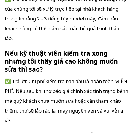
của chúng tôi sẽ xử lý trực tiếp tại nhà khách hàng
trong khoảng 2 - 3 tiếng tùy model máy, đảm bảo
khách hàng có thể giám sát toàn bộ quá trình tháo
lắp.
Nếu kỹ thuật viên kiểm tra xong
nhưng tôi thấy giá cao không muốn
sửa thì sao?
✅ Trả lời: Chi phí kiểm tra ban đầu là hoàn toàn MIỄN
PHÍ. Nếu sau khi thợ báo giá chính xác tình trạng bệnh
mà quý khách chưa muốn sửa hoặc cần tham khảo
thêm, thợ sẽ lắp ráp lại máy nguyên vẹn và vui vẻ ra
về.