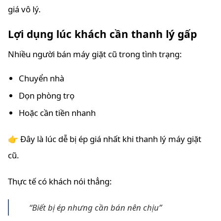
giá vô lý.
Lợi dụng lúc khách cần thanh lý gấp
Nhiều người bán máy giặt cũ trong tình trạng:
Chuyển nhà
Dọn phòng trọ
Hoặc cần tiền nhanh
👉 Đây là lúc dễ bị ép giá nhất khi thanh lý máy giặt
cũ.
Thực tế có khách nói thẳng:
“Biết bị ép nhưng cần bán nên chịu”