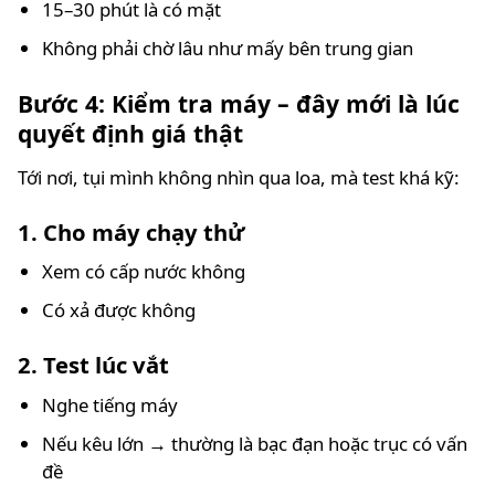
15–30 phút là có mặt
Không phải chờ lâu như mấy bên trung gian
Bước 4: Kiểm tra máy – đây mới là lúc
quyết định giá thật
Tới nơi, tụi mình không nhìn qua loa, mà test khá kỹ:
1. Cho máy chạy thử
Xem có cấp nước không
Có xả được không
2. Test lúc vắt
Nghe tiếng máy
Nếu kêu lớn → thường là bạc đạn hoặc trục có vấn
đề