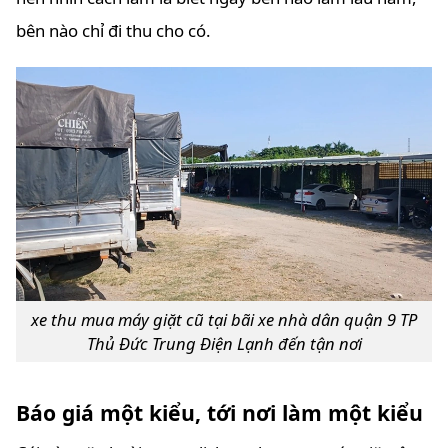
bên nào chỉ đi thu cho có.
xe thu mua máy giặt cũ tại bãi xe nhà dân quận 9 TP
Thủ Đức Trung Điện Lạnh đến tận nơi
Báo giá một kiểu, tới nơi làm một kiểu