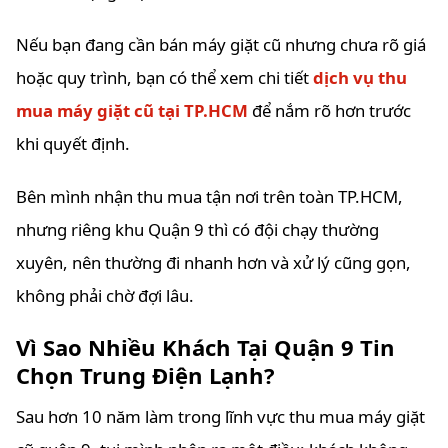
Nếu bạn đang cần bán máy giặt cũ nhưng chưa rõ giá
hoặc quy trình, bạn có thể xem chi tiết
dịch vụ thu
mua máy giặt cũ tại TP.HCM
để nắm rõ hơn trước
khi quyết định.
Bên mình nhận thu mua tận nơi trên toàn TP.HCM,
nhưng riêng khu Quận 9 thì có đội chạy thường
xuyên, nên thường đi nhanh hơn và xử lý cũng gọn,
không phải chờ đợi lâu.
Vì Sao Nhiều Khách Tại Quận 9 Tin
Chọn Trung Điện Lạnh?
Sau hơn 10 năm làm trong lĩnh vực thu mua máy giặt