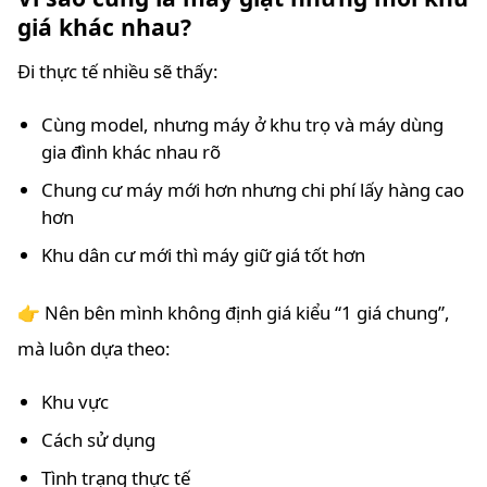
giá khác nhau?
Đi thực tế nhiều sẽ thấy:
Cùng model, nhưng máy ở khu trọ và máy dùng
gia đình khác nhau rõ
Chung cư máy mới hơn nhưng chi phí lấy hàng cao
hơn
Khu dân cư mới thì máy giữ giá tốt hơn
👉 Nên bên mình không định giá kiểu “1 giá chung”,
mà luôn dựa theo:
Khu vực
Cách sử dụng
Tình trạng thực tế