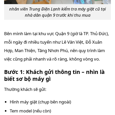
nhân viên Trung Điện Lạnh kiểm tra máy giặt cũ tại
nhà dân quận 9 trước khi thu mua
Bên mình làm tại khu vực Quận 9 (giờ là TP. Thủ Đức),
mỗi ngày đi nhiều tuyến như Lê Văn Việt, Đỗ Xuân
Hợp, Man Thiện, Tăng Nhơn Phú, nên quy trình làm
việc cũng phải nhanh và rõ ràng, không vòng vo.
Bước 1: Khách gửi thông tin – nhìn là
biết sơ bộ máy gì
Thường khách sẽ gửi:
Hình máy giặt (chụp bên ngoài)
Tem model (nếu còn)