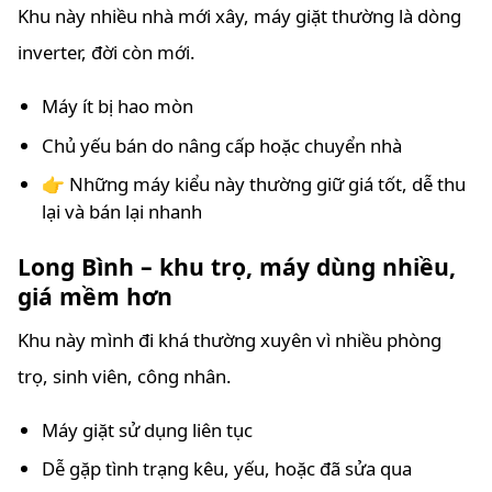
Khu này nhiều nhà mới xây, máy giặt thường là dòng
inverter, đời còn mới.
Máy ít bị hao mòn
Chủ yếu bán do nâng cấp hoặc chuyển nhà
👉 Những máy kiểu này thường giữ giá tốt, dễ thu
lại và bán lại nhanh
Long Bình – khu trọ, máy dùng nhiều,
giá mềm hơn
Khu này mình đi khá thường xuyên vì nhiều phòng
trọ, sinh viên, công nhân.
Máy giặt sử dụng liên tục
Dễ gặp tình trạng kêu, yếu, hoặc đã sửa qua