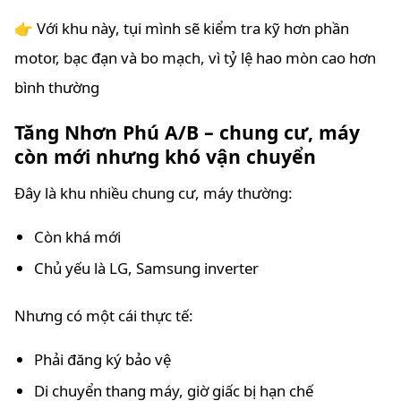
👉 Với khu này, tụi mình sẽ kiểm tra kỹ hơn phần
motor, bạc đạn và bo mạch, vì tỷ lệ hao mòn cao hơn
bình thường
Tăng Nhơn Phú A/B – chung cư, máy
còn mới nhưng khó vận chuyển
Đây là khu nhiều chung cư, máy thường:
Còn khá mới
Chủ yếu là LG, Samsung inverter
Nhưng có một cái thực tế:
Phải đăng ký bảo vệ
Di chuyển thang máy, giờ giấc bị hạn chế