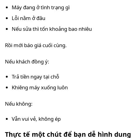
Máy đang ở tình trạng gì
Lỗi nằm ở đâu
Nếu sửa thì tốn khoảng bao nhiêu
Rồi mới báo giá cuối cùng.
Nếu khách đồng ý:
Trả tiền ngay tại chỗ
Khiêng máy xuống luôn
Nếu không:
Vẫn vui vẻ, không ép
Thực tế một chút để bạn dễ hình dung