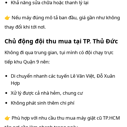
Khả năng sửa chữa hoặc thanh lý lại
👉 Nếu máy đúng mô tả ban đầu, giá gần như không
thay đổi khi tới nơi.
Chủ động đội thu mua tại TP. Thủ Đức
Không đi qua trung gian, tụi mình có đội chạy trực
tiếp khu Quận 9 nên:
Di chuyển nhanh các tuyến Lê Văn Việt, Đỗ Xuân
Hợp
Xử lý được cả nhà hẻm, chung cư
Không phát sinh thêm chi phí
👉 Phù hợp với nhu cầu thu mua máy giặt cũ TP.HCM