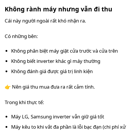
Không rành máy nhưng vẫn đi thu
Cái này người ngoài rất khó nhận ra.
Có những bên:
Không phân biệt máy giặt cửa trước và cửa trên
Không biết inverter khác gì máy thường
Không đánh giá được giá trị linh kiện
👉 Nên giá thu mua đưa ra rất cảm tính.
Trong khi thực tế:
Máy LG, Samsung inverter vẫn giữ giá tốt
Máy kêu to khi vắt đa phần là lỗi bạc đạn (chi phí xử