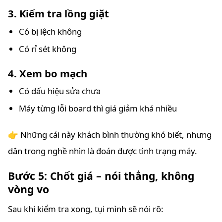
3. Kiểm tra lồng giặt
Có bị lệch không
Có rỉ sét không
4. Xem bo mạch
Có dấu hiệu sửa chưa
Máy từng lỗi board thì giá giảm khá nhiều
👉 Những cái này khách bình thường khó biết, nhưng
dân trong nghề nhìn là đoán được tình trạng máy.
Bước 5: Chốt giá – nói thẳng, không
vòng vo
Sau khi kiểm tra xong, tụi mình sẽ nói rõ: