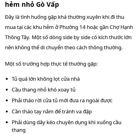
hẻm nhỏ Gò Vấp
Đây là tình huống gặp khá thường xuyên khi đi thu
mua tại các khu hẻm ở Phường 14 hoặc gần Chợ Hạnh
Thông Tây. Một số dòng side by side có kích thước lớn
nên không thể di chuyển theo cách thông thường.
Một số trường hợp thực tế thường gặp:
Tủ quá lớn không lọt cửa nhà
Cầu thang nhỏ khó xoay tủ
Phải tháo rời cửa tủ mới đưa ra ngoài được
Cần tháo tay nắm để tránh va đập
Phải dùng dây kéo chuyên dụng khi xuống cầu
thang