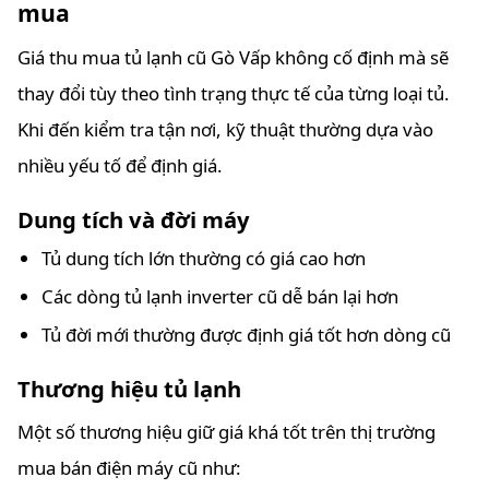
mua
Giá thu mua tủ lạnh cũ Gò Vấp không cố định mà sẽ
thay đổi tùy theo tình trạng thực tế của từng loại tủ.
Khi đến kiểm tra tận nơi, kỹ thuật thường dựa vào
nhiều yếu tố để định giá.
Dung tích và đời máy
Tủ dung tích lớn thường có giá cao hơn
Các dòng tủ lạnh inverter cũ dễ bán lại hơn
Tủ đời mới thường được định giá tốt hơn dòng cũ
Thương hiệu tủ lạnh
Một số thương hiệu giữ giá khá tốt trên thị trường
mua bán điện máy cũ như: