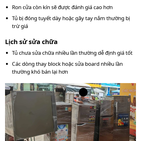
Ron cửa còn kín sẽ được đánh giá cao hơn
Tủ bị đóng tuyết dày hoặc gãy tay nắm thường bị
trừ giá
Lịch sử sửa chữa
Tủ chưa sửa chữa nhiều lần thường dễ định giá tốt
Các dòng thay block hoặc sửa board nhiều lần
thường khó bán lại hơn