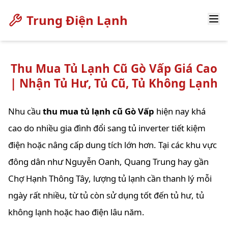
Trung Điện Lạnh
Thu Mua Tủ Lạnh Cũ Gò Vấp Giá Cao
| Nhận Tủ Hư, Tủ Cũ, Tủ Không Lạnh
Nhu cầu
thu mua tủ lạnh cũ Gò Vấp
hiện nay khá
cao do nhiều gia đình đổi sang tủ inverter tiết kiệm
điện hoặc nâng cấp dung tích lớn hơn. Tại các khu vực
đông dân như Nguyễn Oanh, Quang Trung hay gần
Chợ Hạnh Thông Tây, lượng tủ lạnh cần thanh lý mỗi
ngày rất nhiều, từ tủ còn sử dụng tốt đến tủ hư, tủ
không lạnh hoặc hao điện lâu năm.