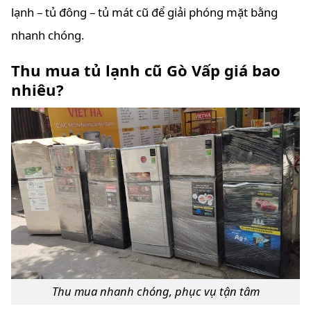
lạnh – tủ đông – tủ mát cũ để giải phóng mặt bằng
nhanh chóng.
Thu mua tủ lạnh cũ Gò Vấp giá bao
nhiêu?
Thu mua nhanh chóng, phục vụ tận tâm