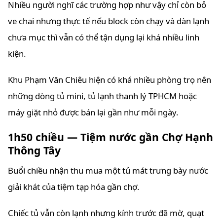
Nhiều người nghĩ các trường hợp như vậy chỉ còn bỏ
ve chai nhưng thực tế nếu block còn chạy và dàn lạnh
chưa mục thì vẫn có thể tận dụng lại khá nhiều linh
kiện.
Khu Phạm Văn Chiêu hiện có khá nhiều phòng trọ nên
những dòng tủ mini, tủ lạnh thanh lý TPHCM hoặc
máy giặt nhỏ được bán lại gần như mỗi ngày.
1h50 chiều — Tiệm nước gần Chợ Hạnh
Thông Tây
Buổi chiều nhận thu mua một tủ mát trưng bày nước
giải khát của tiệm tạp hóa gần chợ.
Chiếc tủ vẫn còn lạnh nhưng kính trước đã mờ, quạt