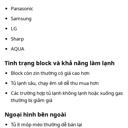
Panasonic
Samsung
LG
Sharp
AQUA
Tình trạng block và khả năng làm lạnh
Block còn zin thường có giá cao hơn
Tủ lạnh sâu, chạy êm sẽ dễ thu mua hơn
Các trường hợp tủ lạnh không lạnh hoặc xuống gas
thường bị giảm giá
Ngoại hình bên ngoài
Tủ ít móp méo thường dễ bán lại