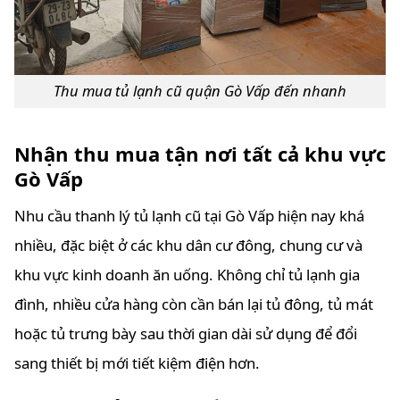
Thu mua tủ lạnh cũ quận Gò Vấp đến nhanh
Nhận thu mua tận nơi tất cả khu vực
Gò Vấp
Nhu cầu thanh lý tủ lạnh cũ tại Gò Vấp hiện nay khá
nhiều, đặc biệt ở các khu dân cư đông, chung cư và
khu vực kinh doanh ăn uống. Không chỉ tủ lạnh gia
đình, nhiều cửa hàng còn cần bán lại tủ đông, tủ mát
hoặc tủ trưng bày sau thời gian dài sử dụng để đổi
sang thiết bị mới tiết kiệm điện hơn.