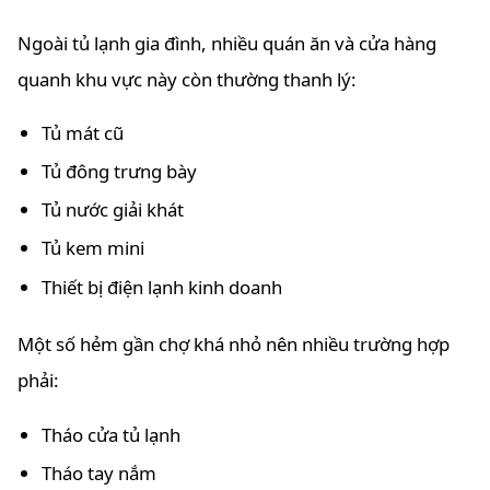
Ngoài tủ lạnh gia đình, nhiều quán ăn và cửa hàng
quanh khu vực này còn thường thanh lý:
Tủ mát cũ
Tủ đông trưng bày
Tủ nước giải khát
Tủ kem mini
Thiết bị điện lạnh kinh doanh
Một số hẻm gần chợ khá nhỏ nên nhiều trường hợp
phải:
Tháo cửa tủ lạnh
Tháo tay nắm