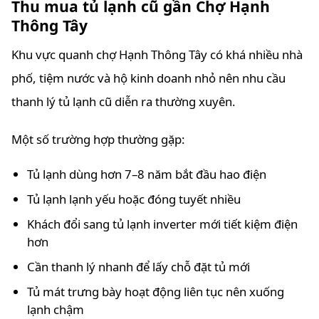
Thu mua tủ lạnh cũ gần Chợ Hạnh
Thông Tây
Khu vực quanh chợ Hạnh Thông Tây có khá nhiều nhà
phố, tiệm nước và hộ kinh doanh nhỏ nên nhu cầu
thanh lý tủ lạnh cũ diễn ra thường xuyên.
Một số trường hợp thường gặp:
Tủ lạnh dùng hơn 7–8 năm bắt đầu hao điện
Tủ lạnh lạnh yếu hoặc đóng tuyết nhiều
Khách đổi sang tủ lạnh inverter mới tiết kiệm điện
hơn
Cần thanh lý nhanh để lấy chỗ đặt tủ mới
Tủ mát trưng bày hoạt động liên tục nên xuống
lạnh chậm