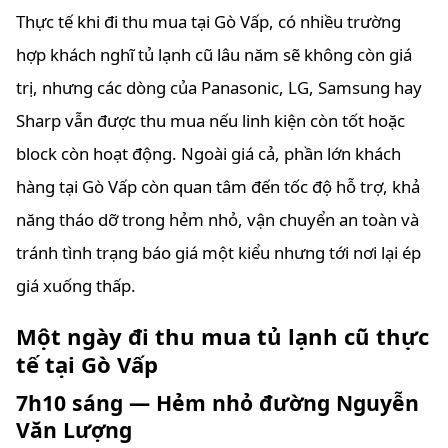
Thực tế khi đi thu mua tại Gò Vấp, có nhiều trường
hợp khách nghĩ tủ lạnh cũ lâu năm sẽ không còn giá
trị, nhưng các dòng của Panasonic, LG, Samsung hay
Sharp vẫn được thu mua nếu linh kiện còn tốt hoặc
block còn hoạt động. Ngoài giá cả, phần lớn khách
hàng tại Gò Vấp còn quan tâm đến tốc độ hỗ trợ, khả
năng tháo dỡ trong hẻm nhỏ, vận chuyển an toàn và
tránh tình trạng báo giá một kiểu nhưng tới nơi lại ép
giá xuống thấp.
Một ngày đi thu mua tủ lạnh cũ thực
tế tại Gò Vấp
7h10 sáng — Hẻm nhỏ đường Nguyễn
Văn Lượng