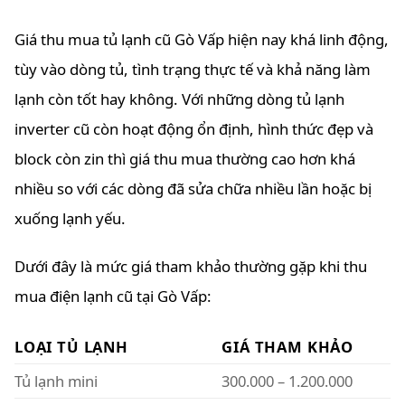
Giá thu mua tủ lạnh cũ Gò Vấp hiện nay khá linh động,
tùy vào dòng tủ, tình trạng thực tế và khả năng làm
lạnh còn tốt hay không. Với những dòng tủ lạnh
inverter cũ còn hoạt động ổn định, hình thức đẹp và
block còn zin thì giá thu mua thường cao hơn khá
nhiều so với các dòng đã sửa chữa nhiều lần hoặc bị
xuống lạnh yếu.
Dưới đây là mức giá tham khảo thường gặp khi thu
mua điện lạnh cũ tại Gò Vấp:
LOẠI TỦ LẠNH
GIÁ THAM KHẢO
Tủ lạnh mini
300.000 – 1.200.000