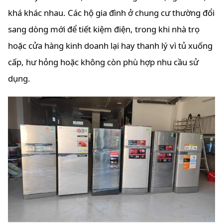
khá khác nhau. Các hộ gia đình ở chung cư thường đổi
sang dòng mới để tiết kiệm điện, trong khi nhà trọ
hoặc cửa hàng kinh doanh lại hay thanh lý vì tủ xuống
cấp, hư hỏng hoặc không còn phù hợp nhu cầu sử
dụng.