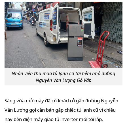
Nhân viên thu mua tủ lạnh cũ tại hẻm nhỏ đường
Nguyễn Văn Lượng Gò Vấp
Sáng vừa mở máy đã có khách ở gần đường Nguyễn
Văn Lượng gọi cần bán gấp chiếc tủ lạnh cũ vì chiều
nay bên điện máy giao tủ inverter mới tới lắp.