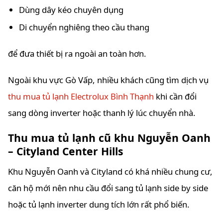
Dùng dây kéo chuyên dụng
Di chuyển nghiêng theo cầu thang
để đưa thiết bị ra ngoài an toàn hơn.
Ngoài khu vực Gò Vấp, nhiều khách cũng tìm dịch vụ
thu mua tủ lạnh Electrolux Bình Thạnh
khi cần đổi
sang dòng inverter hoặc thanh lý lúc chuyển nhà.
Thu mua tủ lạnh cũ khu Nguyễn Oanh
– Cityland Center Hills
Khu Nguyễn Oanh và Cityland có khá nhiều chung cư,
căn hộ mới nên nhu cầu đổi sang tủ lạnh side by side
hoặc tủ lạnh inverter dung tích lớn rất phổ biến.