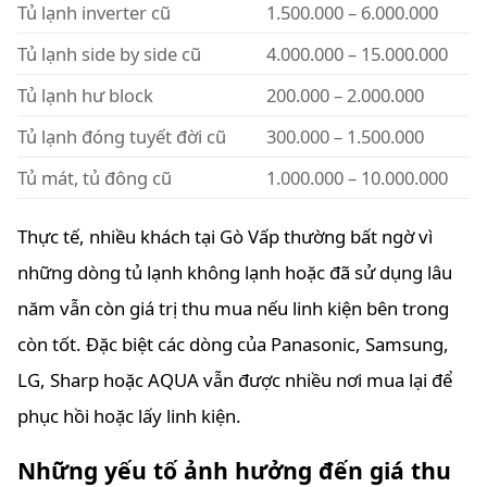
Tủ lạnh inverter cũ
1.500.000 – 6.000.000
Tủ lạnh side by side cũ
4.000.000 – 15.000.000
Tủ lạnh hư block
200.000 – 2.000.000
Tủ lạnh đóng tuyết đời cũ
300.000 – 1.500.000
Tủ mát, tủ đông cũ
1.000.000 – 10.000.000
Thực tế, nhiều khách tại Gò Vấp thường bất ngờ vì
những dòng tủ lạnh không lạnh hoặc đã sử dụng lâu
năm vẫn còn giá trị thu mua nếu linh kiện bên trong
còn tốt. Đặc biệt các dòng của Panasonic, Samsung,
LG, Sharp hoặc AQUA vẫn được nhiều nơi mua lại để
phục hồi hoặc lấy linh kiện.
Những yếu tố ảnh hưởng đến giá thu