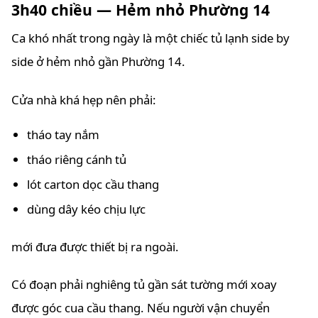
3h40 chiều — Hẻm nhỏ Phường 14
Ca khó nhất trong ngày là một chiếc tủ lạnh side by
side ở hẻm nhỏ gần Phường 14.
Cửa nhà khá hẹp nên phải:
tháo tay nắm
tháo riêng cánh tủ
lót carton dọc cầu thang
dùng dây kéo chịu lực
mới đưa được thiết bị ra ngoài.
Có đoạn phải nghiêng tủ gần sát tường mới xoay
được góc cua cầu thang. Nếu người vận chuyển