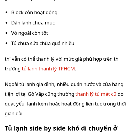
Block còn hoạt động
Dàn lạnh chưa mục
Vỏ ngoài còn tốt
Tủ chưa sửa chữa quá nhiều
thì vẫn có thể thanh lý với mức giá phù hợp trên thị
trường
tủ lạnh thanh lý TPHCM
.
Ngoài tủ lạnh gia đình, nhiều quán nước và cửa hàng
tiện lợi tại Gò Vấp cũng thường
thanh lý tủ mát cũ
do
quạt yếu, lạnh kém hoặc hoạt động liên tục trong thời
gian dài.
Tủ lạnh side by side khó di chuyển ở