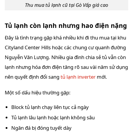
Thu mua tủ lạnh cũ tại Gò Vấp giá cao
Tủ lạnh còn lạnh nhưng hao điện nặng
Đây là tình trạng gặp khá nhiều khi đi thu mua tại khu
Cityland Center Hills hoặc các chung cư quanh đường
Nguyễn Văn Lượng. Nhiều gia đình chia sẻ tủ vẫn còn
lạnh nhưng hóa đơn điện tăng rõ sau vài năm sử dụng
nên quyết định đổi sang
tủ lạnh inverter
mới.
Một số dấu hiệu thường gặp:
Block tủ lạnh chạy liên tục cả ngày
Tủ lạnh lâu lạnh hoặc lạnh không sâu
Ngăn đá bị đóng tuyết dày