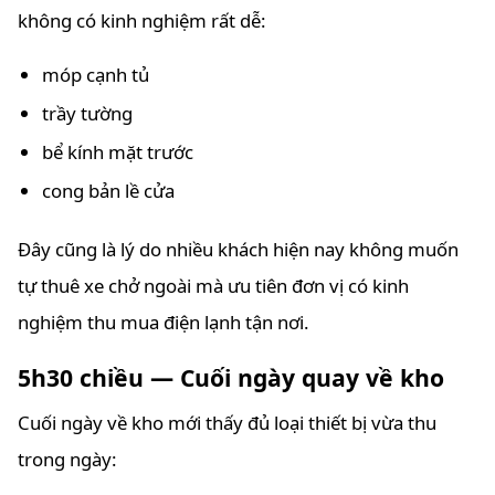
không có kinh nghiệm rất dễ:
móp cạnh tủ
trầy tường
bể kính mặt trước
cong bản lề cửa
Đây cũng là lý do nhiều khách hiện nay không muốn
tự thuê xe chở ngoài mà ưu tiên đơn vị có kinh
nghiệm thu mua điện lạnh tận nơi.
5h30 chiều — Cuối ngày quay về kho
Cuối ngày về kho mới thấy đủ loại thiết bị vừa thu
trong ngày: