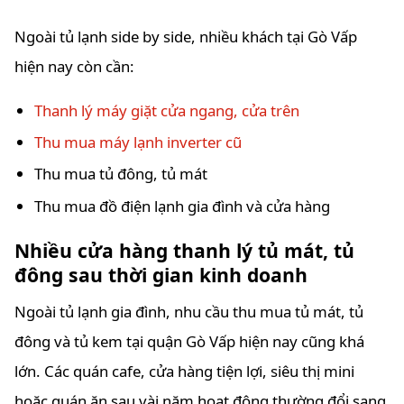
Ngoài tủ lạnh side by side, nhiều khách tại Gò Vấp
hiện nay còn cần:
Thanh lý máy giặt cửa ngang, cửa trên
Thu mua máy lạnh inverter cũ
Thu mua tủ đông, tủ mát
Thu mua đồ điện lạnh gia đình và cửa hàng
Nhiều cửa hàng thanh lý tủ mát, tủ
đông sau thời gian kinh doanh
Ngoài tủ lạnh gia đình, nhu cầu thu mua tủ mát, tủ
đông và tủ kem tại quận Gò Vấp hiện nay cũng khá
lớn. Các quán cafe, cửa hàng tiện lợi, siêu thị mini
hoặc quán ăn sau vài năm hoạt động thường đổi sang