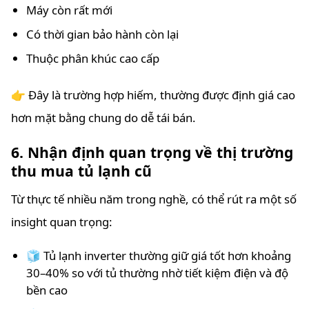
Máy còn rất mới
Có thời gian bảo hành còn lại
Thuộc phân khúc cao cấp
👉 Đây là trường hợp hiếm, thường được định giá cao
hơn mặt bằng chung do dễ tái bán.
6. Nhận định quan trọng về thị trường
thu mua tủ lạnh cũ
Từ thực tế nhiều năm trong nghề, có thể rút ra một số
insight quan trọng:
🧊 Tủ lạnh inverter thường giữ giá tốt hơn khoảng
30–40% so với tủ thường nhờ tiết kiệm điện và độ
bền cao