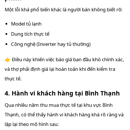
Một lỗi khá phổ biến khác là người bán không biết rõ:
Model tủ lạnh
Dung tích thực tế
Công nghệ (Inverter hay tủ thường)
👉 Điều này khiến việc báo giá ban đầu khó chính xác,
và thợ phải định giá lại hoàn toàn khi đến kiểm tra
thực tế.
4. Hành vi khách hàng tại Bình Thạnh
Qua nhiều năm thu mua thực tế tại khu vực Bình
Thạnh, có thể thấy hành vi khách hàng khá rõ ràng và
lặp lại theo mô hình sau: