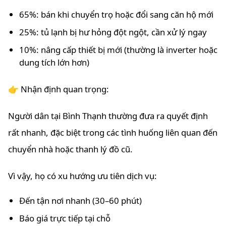
65%: bán khi chuyển trọ hoặc đổi sang căn hộ mới
25%: tủ lạnh bị hư hỏng đột ngột, cần xử lý ngay
10%: nâng cấp thiết bị mới (thường là inverter hoặc
dung tích lớn hơn)
👉 Nhận định quan trọng:
Người dân tại Bình Thạnh thường đưa ra quyết định
rất nhanh, đặc biệt trong các tình huống liên quan đến
chuyển nhà hoặc thanh lý đồ cũ.
Vì vậy, họ có xu hướng ưu tiên dịch vụ:
Đến tận nơi nhanh (30–60 phút)
Báo giá trực tiếp tại chỗ