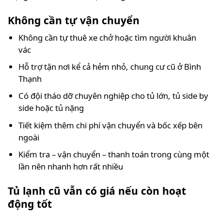
Không cần tự vận chuyển
Không cần tự thuê xe chở hoặc tìm người khuân
vác
Hỗ trợ tận nơi kể cả hẻm nhỏ, chung cư cũ ở Bình
Thạnh
Có đội tháo dỡ chuyên nghiệp cho tủ lớn, tủ side by
side hoặc tủ nặng
Tiết kiệm thêm chi phí vận chuyển và bốc xếp bên
ngoài
Kiểm tra – vận chuyển – thanh toán trong cùng một
lần nên nhanh hơn rất nhiều
Tủ lạnh cũ vẫn có giá nếu còn hoạt
động tốt