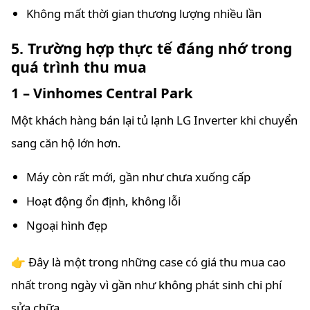
Không mất thời gian thương lượng nhiều lần
5. Trường hợp thực tế đáng nhớ trong
quá trình thu mua
1 – Vinhomes Central Park
Một khách hàng bán lại tủ lạnh LG Inverter khi chuyển
sang căn hộ lớn hơn.
Máy còn rất mới, gần như chưa xuống cấp
Hoạt động ổn định, không lỗi
Ngoại hình đẹp
👉 Đây là một trong những case có giá thu mua cao
nhất trong ngày vì gần như không phát sinh chi phí
sửa chữa.