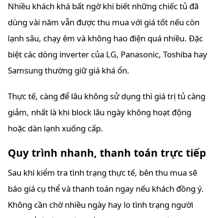
Nhiều khách khá bất ngờ khi biết những chiếc tủ đã
dùng vài năm vẫn được thu mua với giá tốt nếu còn
lạnh sâu, chạy êm và không hao điện quá nhiều. Đặc
biệt các dòng inverter của LG, Panasonic, Toshiba hay
Samsung thường giữ giá khá ổn.
Thực tế, càng để lâu không sử dụng thì giá trị tủ càng
giảm, nhất là khi block lâu ngày không hoạt động
hoặc dàn lạnh xuống cấp.
Quy trình nhanh, thanh toán trực tiếp
Sau khi kiểm tra tình trạng thực tế, bên thu mua sẽ
báo giá cụ thể và thanh toán ngay nếu khách đồng ý.
Không cần chờ nhiều ngày hay lo tình trạng người