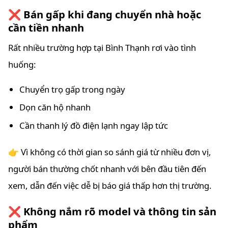
❌ Bán gấp khi đang chuyển nhà hoặc
cần tiền nhanh
Rất nhiều trường hợp tại Bình Thạnh rơi vào tình
huống:
Chuyển trọ gấp trong ngày
Dọn căn hộ nhanh
Cần thanh lý đồ điện lạnh ngay lập tức
👉 Vì không có thời gian so sánh giá từ nhiều đơn vị,
người bán thường chốt nhanh với bên đầu tiên đến
xem, dẫn đến việc dễ bị báo giá thấp hơn thị trường.
❌ Không nắm rõ model và thông tin sản
phẩm