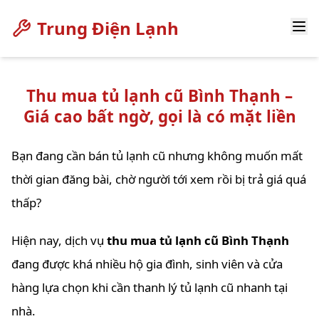
Trung Điện Lạnh
Thu mua tủ lạnh cũ Bình Thạnh –
Giá cao bất ngờ, gọi là có mặt liền
Bạn đang cần bán tủ lạnh cũ nhưng không muốn mất
thời gian đăng bài, chờ người tới xem rồi bị trả giá quá
thấp?
Hiện nay, dịch vụ
thu mua tủ lạnh cũ Bình Thạnh
đang được khá nhiều hộ gia đình, sinh viên và cửa
hàng lựa chọn khi cần thanh lý tủ lạnh cũ nhanh tại
nhà.