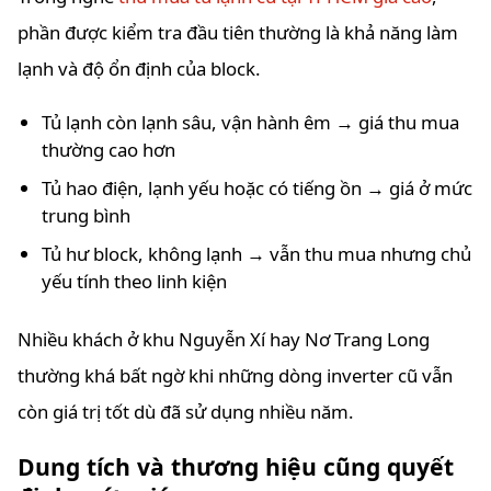
phần được kiểm tra đầu tiên thường là khả năng làm
lạnh và độ ổn định của block.
Tủ lạnh còn lạnh sâu, vận hành êm → giá thu mua
thường cao hơn
Tủ hao điện, lạnh yếu hoặc có tiếng ồn → giá ở mức
trung bình
Tủ hư block, không lạnh → vẫn thu mua nhưng chủ
yếu tính theo linh kiện
Nhiều khách ở khu Nguyễn Xí hay Nơ Trang Long
thường khá bất ngờ khi những dòng inverter cũ vẫn
còn giá trị tốt dù đã sử dụng nhiều năm.
Dung tích và thương hiệu cũng quyết