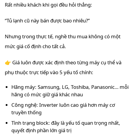
Rất nhiều khách khi gọi đều hỏi thẳng:
“Tủ lạnh cũ này bán được bao nhiêu?”
Nhưng trong thực tế, nghề thu mua không có một
mức giá cố định cho tất cả.
👉 Giá luôn được xác định theo từng máy cụ thể và
phụ thuộc trực tiếp vào 5 yếu tố chính:
Hãng máy: Samsung, LG, Toshiba, Panasonic… mỗi
hãng có mức giữ giá khác nhau
Công nghệ: Inverter luôn cao giá hơn máy cơ
truyền thống
Tình trạng block: đây là yếu tố quan trọng nhất,
quyết định phần lớn giá trị