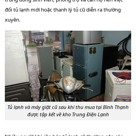
đổi tủ lạnh mới hoặc thanh lý tủ cũ diễn ra thường
xuyên.
Tủ lạnh và máy giặt cũ sau khi thu mua tại Bình Thạnh
được tập kết về kho Trung Điện Lạnh