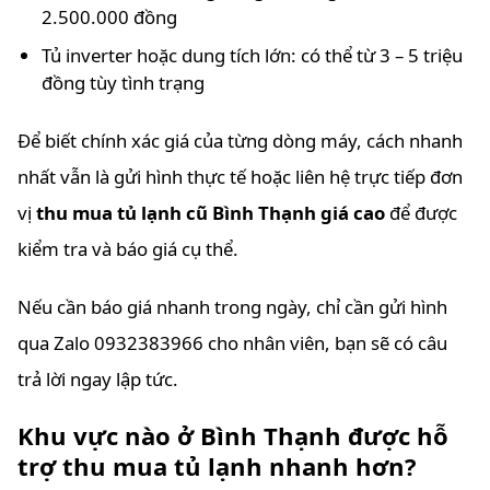
2.500.000 đồng
Tủ inverter hoặc dung tích lớn: có thể từ 3 – 5 triệu
đồng tùy tình trạng
Để biết chính xác giá của từng dòng máy, cách nhanh
nhất vẫn là gửi hình thực tế hoặc liên hệ trực tiếp đơn
vị
thu mua tủ lạnh cũ Bình Thạnh giá cao
để được
kiểm tra và báo giá cụ thể.
Nếu cần báo giá nhanh trong ngày, chỉ cần gửi hình
qua Zalo 0932383966 cho nhân viên, bạn sẽ có câu
trả lời ngay lập tức.
Khu vực nào ở Bình Thạnh được hỗ
trợ thu mua tủ lạnh nhanh hơn?