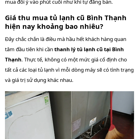
mua đổi ý vào phút cuối như khi tự đăng bán.
Giá thu mua tủ lạnh cũ Bình Thạnh
hiện nay khoảng bao nhiêu?
Đây chắc chắn là điều mà hầu hết khách hàng quan
tâm đầu tiên khi cần
thanh lý tủ lạnh cũ tại Bình
Thạnh
. Thực tế, không có một mức giá cố định cho
tất cả các loại tủ lạnh vì mỗi dòng máy sẽ có tình trạng
và giá trị sử dụng khác nhau.