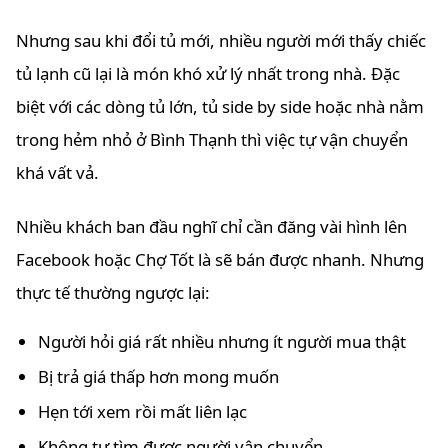
Nhưng sau khi đổi tủ mới, nhiều người mới thấy chiếc
tủ lạnh cũ lại là món khó xử lý nhất trong nhà. Đặc
biệt với các dòng tủ lớn, tủ side by side hoặc nhà nằm
trong hẻm nhỏ ở Bình Thạnh thì việc tự vận chuyển
khá vất vả.
Nhiều khách ban đầu nghĩ chỉ cần đăng vài hình lên
Facebook hoặc Chợ Tốt là sẽ bán được nhanh. Nhưng
thực tế thường ngược lại:
Người hỏi giá rất nhiều nhưng ít người mua thật
Bị trả giá thấp hơn mong muốn
Hẹn tới xem rồi mất liên lạc
Không tự tìm được người vận chuyển