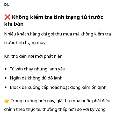
bị.
❌ Không kiểm tra tình trạng tủ trước
khi bán
Nhiều khách hàng chỉ gọi thu mua mà không kiểm tra
trước tình trạng máy.
Khi thợ đến nơi mới phát hiện:
Tủ vẫn chạy nhưng lạnh yếu
Ngăn đá không đủ độ lạnh
Block đã xuống cấp hoặc hoạt động kém ổn định
👉 Trong trường hợp này, giá thu mua buộc phải điều
chỉnh theo thực tế, thường thấp hơn so với kỳ vọng