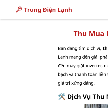
Trung Điện Lạnh
Thu Mua 
Bạn đang tìm dịch vụ
th
Lạnh mang đến giải phá
đến máy giặt inverter, 
bạch và thanh toán liền 
giá trị xứng đáng.
🛠️ Dịch Vụ Thu