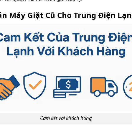
án Máy Giặt Cũ Cho Trung Điện Lạ
Cam kết với khách hàng