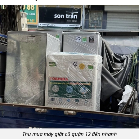
Thu mua máy giặt cũ quận 12 đến nhanh