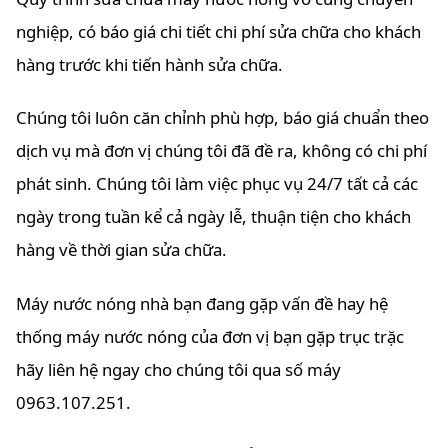
nghiệp, có báo giá chi tiết chi phí sửa chữa cho khách
hàng trước khi tiến hành sửa chữa.
Chúng tôi luôn căn chỉnh phù hợp, báo giá chuẩn theo
dịch vụ mà đơn vị chúng tôi đã đề ra, không có chi phí
phát sinh. Chúng tôi làm việc phục vụ 24/7 tất cả các
ngày trong tuần kể cả ngày lễ, thuận tiện cho khách
hàng về thời gian sửa chữa.
Máy nước nóng nhà bạn đang gặp vấn đề hay hệ
thống máy nước nóng của đơn vị bạn gặp trục trặc
hãy liên hệ ngay cho chúng tôi qua số máy
0963.107.251.