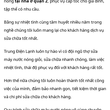
nóng
tại nhà ở quận 2
, phục vụ cấp tốc cho gia đình,
tập thể có nhu cầu.
Bằng sự nhiệt tình cùng tâm huyết nhiều năm trong
nghề chúng tôi luôn mang lại cho khách hàng dịch vụ
sửa chữa tốt nhất.
Trung Điện Lạnh luôn tự hào vì có đội ngũ thợ sửa
máy nước nóng giỏi, sửa chữa nhanh chóng, làm việc
nhiệt tình, thái độ phục vụ đối với khách hàng rất tốt.
Hơn thế nữa chúng tôi luôn hoàn thành tốt nhất công
việc của mình, đảm bảo nhanh gọn, tiết kiệm thời gian
và chi phí sửa chữa cho khách hàng.
Quy trình sửa chữa máy nước nóng vô cùng chuyên