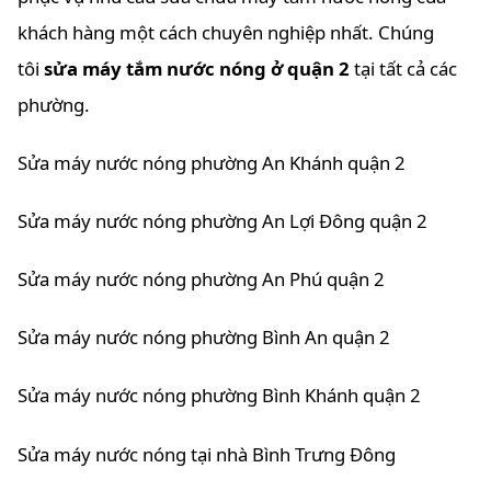
khách hàng một cách chuyên nghiệp nhất. Chúng
tôi
sửa máy tắm nước nóng ở quận 2
tại tất cả các
phường.
Sửa máy nước nóng phường An Khánh quận 2
Sửa máy nước nóng phường An Lợi Đông quận 2
Sửa máy nước nóng phường An Phú quận 2
Sửa máy nước nóng phường Bình An quận 2
Sửa máy nước nóng phường Bình Khánh quận 2
Sửa máy nước nóng tại nhà Bình Trưng Đông