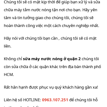
Chúng tôi sẽ có mặt kịp thời để giúp bạn xử lý và sửa
chữa máy tắm nước nóng tận nơi cho bạn. Hãy yên
tâm và tin tưởng giao cho chúng tôi, chúng tôi sẽ
hoàn thành công việc một cách chuyên nghiệp nhất.
Hãy nói với chúng tôi bạn cần , chúng tôi sẽ có mặt
liền.
Không chỉ
sửa máy nước nóng ở quận 2
chúng tôi
còn sửa chữa ở các quận khác trên địa bàn thành phố
HCM.
Rất hân hạnh được phục vụ quý khách hàng gần xa!
Liên hệ số HOTLINE:
0963.107.251
để chúng tôi hỗ