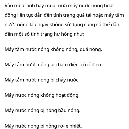
Vào mùa lạnh hay mùa mưa máy nước nóng hoạt
động liên tục dẫn đến tình trạng quá tải hoặc máy tắm
nước nóng lâu ngày không sử dụng cũng có thể dẫn
đến một số tình trạng hư hỏng như:
Máy tắm nước nóng không nóng, quá nóng.
Máy tắm nước nóng bị chạm điện, rò rỉ điện.
Máy tắm nước nóng bị chảy nước.
Máy nước nóng không hoạt động.
Máy nước nóng bị hỏng bầu nóng.
Máy nước nóng bị hỏng rơ-le nhiệt.