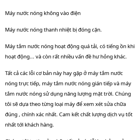
Máy nước nóng không vào điện
Máy nước nóng thanh nhiệt bị đóng cặn.
Máy tắm nước nóng hoạt động quá tải, có tiếng ồn khi
hoạt động... và còn rất nhiều vấn đề hư hỏng khác.
Tất cả các lỗi cơ bản này hay gặp ở máy tắm nước
nóng trực tiếp, máy tắm nước nóng gián tiếp và máy
tắm nước nóng sử dụng năng lượng mặt trời. Chúng
tôi sẽ dựa theo từng loại máy để xem xét sửa chữa
đúng , chính xác nhất. Cam kết chất lượng dịch vụ tốt
nhất tới khách hàng.