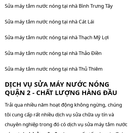
Sửa máy tắm nước nóng tại nhà Bình Trưng Tây
Sửa máy tắm nước nóng tại nhà Cát Lái
Sửa máy tắm nước nóng tại nhà Thạch Mỹ Lợi
Sửa máy tắm nước nóng tại nhà Thảo Điền
Sửa máy tắm nước nóng tại nhà Thủ Thiêm
DỊCH VỤ SỬA MÁY NƯỚC NÓNG
QUẬN 2 - CHẤT LƯỢNG HÀNG ĐẦU
Trải qua nhiều năm hoạt động không ngừng, chúng
tôi cung cấp rất nhiều dịch vụ sửa chữa uy tín và
chuyên nghiệp trong đó có dịch vụ sửa máy tắm nước