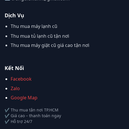
Dịch Vụ
Thu mua máy lạnh cũ
Thu mua tủ lạnh cũ tận nơi
Thu mua máy giặt cũ giá cao tận nơi
Kết Nối
Facebook
Zalo
Google Map
✔ Thu mua tận nơi TP.HCM
✔ Giá cao – thanh toán ngay
✔ Hỗ trợ 24/7