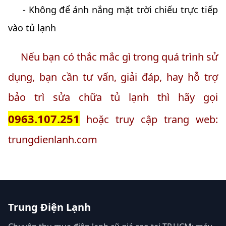
- Không để ánh nắng mặt trời chiếu trực tiếp
vào tủ lạnh
Nếu bạn có thắc mắc gì trong quá trình sử
dụng, bạn cần tư vấn, giải đáp, hay hỗ trợ
bảo trì sửa chữa tủ lạnh thì hãy gọi
0963.107.251
hoặc truy cập trang web:
trungdienlanh.com
Trung Điện Lạnh