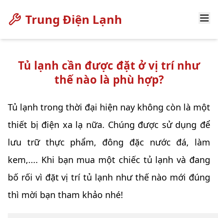
Trung Điện Lạnh
Tủ lạnh cần được đặt ở vị trí như
thế nào là phù hợp?
Tủ lạnh trong thời đại hiện nay không còn là một
thiết bị điện xa lạ nữa. Chúng được sử dụng để
lưu trữ thực phẩm, đông đặc nước đá, làm
kem,.... Khi bạn mua một chiếc tủ lạnh và đang
bố rối vì đặt vị trí tủ lạnh như thế nào mới đúng
thì mời bạn tham khảo nhé!