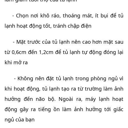
- Chọn nơi khô ráo, thoáng mát, ít bụi để tủ
lạnh hoạt động tốt, tránh chập điện
- Mặt trước của tủ lạnh nên cao hơn mặt sau
từ 0,6cm đến 1,2cm để tủ lạnh tự động đóng lại
khi mở ra
- Không nên đặt tủ lạnh trong phòng ngủ vì
khi hoạt động, tủ lạnh tạo ra từ trường làm ảnh
hưởng đến não bộ. Ngoài ra, máy lạnh hoạt
động gây ra tiếng ồn làm ảnh hưởng tới giấc
ngủ của bạn