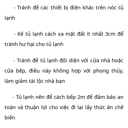
- Tránh để các thiết bị điện khác trên nóc tủ
lạnh
- Kê tủ lạnh cách xa mặt đất ít nhất 3cm để
tránh hư hại cho tủ lạnh
- Tránh để tủ lạnh đối diện với cửa nhà hoặc
cửa bếp, điều này không hợp với phong thủy,
làm giảm tài lộc nhà bạn
- Tủ lạnh nên để cách bếp 2m để đảm báo an
toàn và thuận lợi cho việc đi lại lấy thức ăn chế
biến