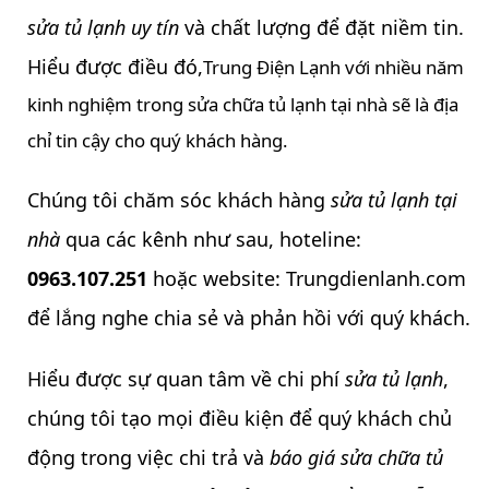
sửa tủ lạnh uy tín
và chất lượng để đặt niềm tin.
Hiểu được điều đó,
Trung Điện Lạnh với nhiều năm
kinh nghiệm trong sửa chữa tủ lạnh tại nhà sẽ là địa
chỉ tin cậy cho quý khách hàng.
Chúng tôi chăm sóc khách hàng
sửa tủ lạnh
tại
nhà
qua các kênh như sau, hoteline:
0963.107.251
hoặc website: Trungdienlanh.com
để lắng nghe chia sẻ và phản hồi với quý khách.
Hiểu được sự quan tâm về chi phí
sửa tủ lạnh
,
chúng tôi tạo mọi điều kiện để quý khách chủ
động trong việc chi trả và
báo giá sửa chữa tủ