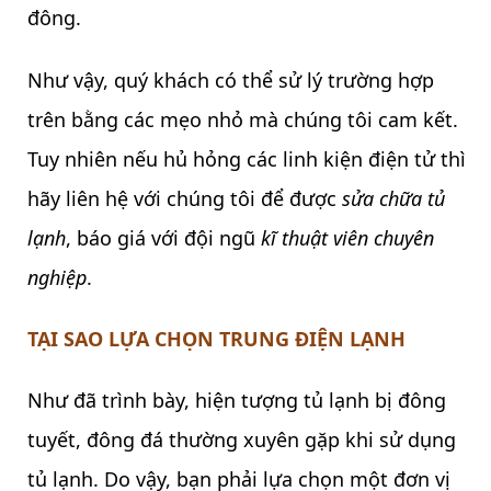
đông.
Như vậy, quý khách có thể sử lý trường hợp
trên bằng các mẹo nhỏ mà chúng tôi cam kết.
Tuy nhiên nếu hủ hỏng các linh kiện điện tử thì
hãy liên hệ với chúng tôi để được
sửa chữa tủ
lạnh
, báo giá với đội ngũ
kĩ thuật viên chuyên
nghiệp
.
TẠI SAO LỰA CHỌN TRUNG ĐIỆN LẠNH
Như đã trình bày, hiện tượng tủ lạnh bị đông
tuyết, đông đá thường xuyên gặp khi sử dụng
tủ lạnh. Do vậy, bạn phải lựa chọn một đơn vị