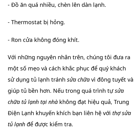
- Đồ ăn quá nhiều, chèn lên dàn lạnh.
- Thermostat bị hỏng.
- Ron cửa không đóng khít.
Với những nguyên nhân trên, chúng tôi đưa ra
một số mẹo và cách khắc phục để quý khách
sử dụng tủ lạnh tránh
sửa chữa
vì đông tuyết và
giúp tủ bền hơn. Nếu trong quá trình tự
sửa
chữa tủ lạnh tại nhà
không đạt hiệu quả, Trung
Điện Lạnh khuyến khích bạn liên hệ với
thợ sửa
tủ lạnh
để được kiểm tra.