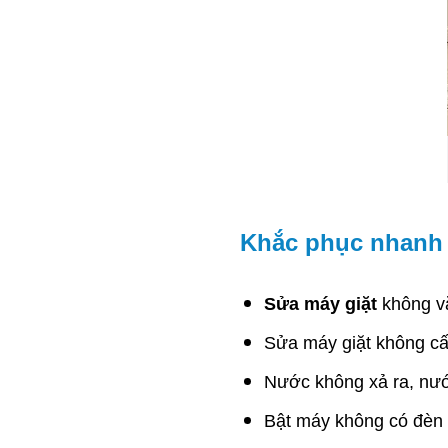
Khắc phục nhanh 
Sửa máy giặt
không vắt
Sửa máy giặt không cấ
Nước không xả ra, nước
Bật máy không có đèn