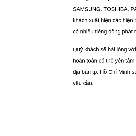
SAMSUNG, TOSHIBA, PA
khách xuất hiện các hiện
có nhiều tiếng động phát r
Quý khách sẽ hài lòng vớ
hoàn toàn có thể yên tâm
địa bàn tp. Hồ Chí Minh s
yêu cầu.