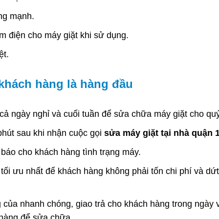
ung mạnh.
ệm điện cho máy giặt khi sử dụng.
ệt.
 khách hàng là hàng đầu
 cả ngày nghỉ và cuối tuần để sửa chữa máy giặt cho qu
phút sau khi nhận cuộc gọi
sửa máy giặt tại nhà quận 
 báo cho khách hàng tình trạng máy.
 tối ưu nhất để khách hàng không phải tốn chi phí và dứ
của nhanh chóng, giao trả cho khách hàng trong ngày 
hàng để sửa chữa.