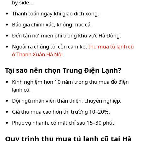
by side...
Thanh toán ngay khi giao dịch xong.
Báo giá chính xác, không mặc cả.
Đến tận nơi miễn phí trong khu vực Hà Đông.
Ngoài ra chúng tôi còn cam kết
thu mua tủ lạnh cũ
ở Thanh Xuân Hà Nội
.
Tại sao nên chọn Trung Điện Lạnh?
Kinh nghiệm hơn 10 năm trong thu mua đồ điện
lạnh cũ.
Đội ngũ nhân viên thân thiện, chuyên nghiệp.
Giá thu mua cao hơn thị trường 10–20%.
Phục vụ nhanh, có mặt chỉ sau 15–30 phút.
Quy trình thu mua tủ lạnh cũ tại Hà