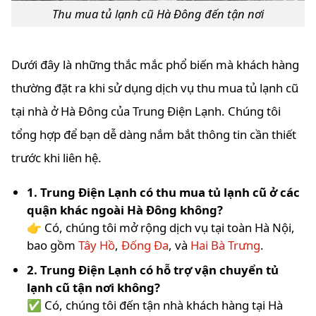
Thu mua tủ lạnh cũ Hà Đông đến tận nơi
Dưới đây là những thắc mắc phổ biến mà khách hàng
thường đặt ra khi sử dụng dịch vụ thu mua tủ lạnh cũ
tại nhà ở Hà Đông của Trung Điện Lạnh. Chúng tôi
tổng hợp để bạn dễ dàng nắm bắt thông tin cần thiết
trước khi liên hệ.
1. Trung Điện Lạnh có thu mua tủ lạnh cũ ở các
quận khác ngoài Hà Đông không?
👉 Có, chúng tôi mở rộng dịch vụ tại toàn Hà Nội,
bao gồm
Tây Hồ
,
Đống Đa
, và
Hai Bà Trưng
.
2. Trung Điện Lạnh có hỗ trợ vận chuyển tủ
lạnh cũ tận nơi không?
✅ Có, chúng tôi đến tận nhà khách hàng tại Hà