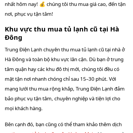
nhất hôm nay! 💰 chúng tôi thu mua giá cao, đến tận
nơi, phục vụ tận tâm!
Khu vực thu mua tủ lạnh cũ tại Hà
Đông
Trung Điện Lạnh chuyên thu mua tủ lạnh cũ tại nhà ở
Hà Đông và toàn bộ khu vực lân cận. Dù bạn ở trung
tâm quận hay các khu đô thị mới, chúng tôi đều có
mặt tận nơi nhanh chóng chỉ sau 15–30 phút. Với
mạng lưới thu mua rộng khắp, Trung Điện Lạnh đảm
bảo phục vụ tận tâm, chuyên nghiệp và tiện lợi cho
mọi khách hàng.
Bên cạnh đó, bạn cũng có thể tham khảo thêm dịch