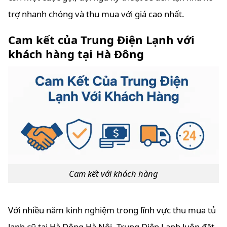
trợ nhanh chóng và thu mua với giá cao nhất.
Cam kết của Trung Điện Lạnh với
khách hàng tại Hà Đông
Cam kết với khách hàng
Với nhiều năm kinh nghiệm trong lĩnh vực thu mua tủ
lạnh cũ tại Hà Đông Hà Nội, Trung Điện Lạnh luôn đặt