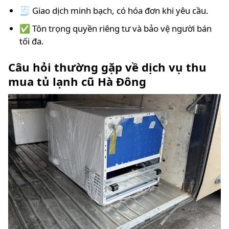
🧾 Giao dịch minh bạch, có hóa đơn khi yêu cầu.
✅ Tôn trọng quyền riêng tư và bảo vệ người bán
tối đa.
Câu hỏi thường gặp về dịch vụ thu
mua tủ lạnh cũ Hà Đông