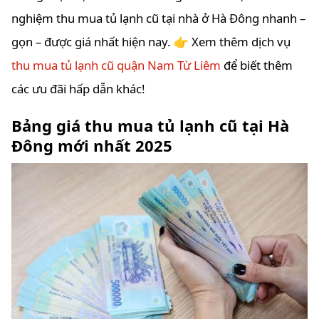
nghiệm thu mua tủ lạnh cũ tại nhà ở Hà Đông nhanh –
gọn – được giá nhất hiện nay. 👉 Xem thêm dịch vụ
thu mua tủ lạnh cũ quận Nam Từ Liêm
để biết thêm
các ưu đãi hấp dẫn khác!
Bảng giá thu mua tủ lạnh cũ tại Hà
Đông mới nhất 2025