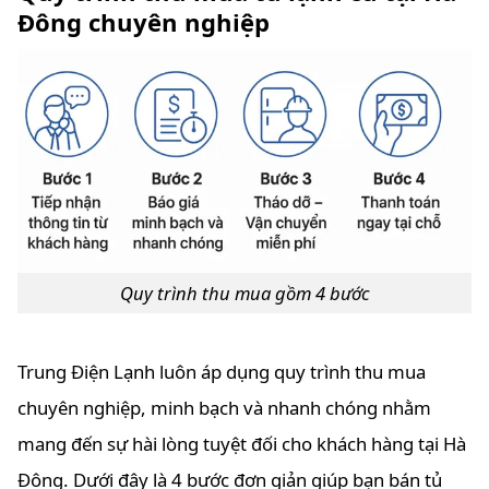
Đông chuyên nghiệp
Quy trình thu mua gồm 4 bước
Trung Điện Lạnh luôn áp dụng quy trình thu mua
chuyên nghiệp, minh bạch và nhanh chóng nhằm
mang đến sự hài lòng tuyệt đối cho khách hàng tại Hà
Đông. Dưới đây là 4 bước đơn giản giúp bạn bán tủ