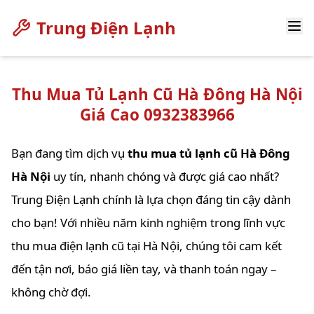
Trung Điện Lạnh
Thu Mua Tủ Lạnh Cũ Hà Đông Hà Nội
Giá Cao 0932383966
Bạn đang tìm dịch vụ
thu mua tủ lạnh cũ Hà Đông
Hà Nội
uy tín, nhanh chóng và được giá cao nhất?
Trung Điện Lạnh chính là lựa chọn đáng tin cậy dành
cho bạn! Với nhiều năm kinh nghiệm trong lĩnh vực
thu mua điện lạnh cũ tại Hà Nội, chúng tôi cam kết
đến tận nơi, báo giá liền tay, và thanh toán ngay –
không chờ đợi.