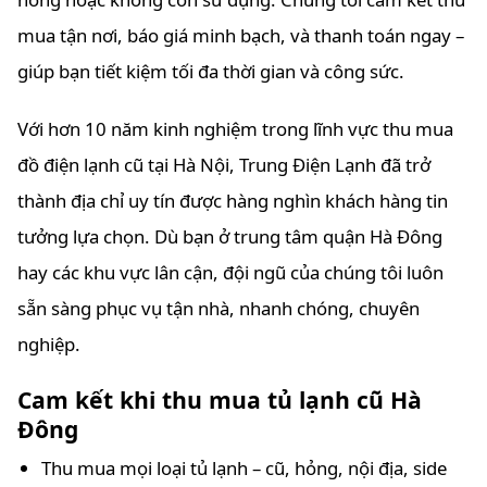
mua tận nơi, báo giá minh bạch, và thanh toán ngay –
giúp bạn tiết kiệm tối đa thời gian và công sức.
Với hơn 10 năm kinh nghiệm trong lĩnh vực thu mua
đồ điện lạnh cũ tại Hà Nội, Trung Điện Lạnh đã trở
thành địa chỉ uy tín được hàng nghìn khách hàng tin
tưởng lựa chọn. Dù bạn ở trung tâm quận Hà Đông
hay các khu vực lân cận, đội ngũ của chúng tôi luôn
sẵn sàng phục vụ tận nhà, nhanh chóng, chuyên
nghiệp.
Cam kết khi thu mua tủ lạnh cũ Hà
Đông
Thu mua mọi loại tủ lạnh – cũ, hỏng, nội địa, side