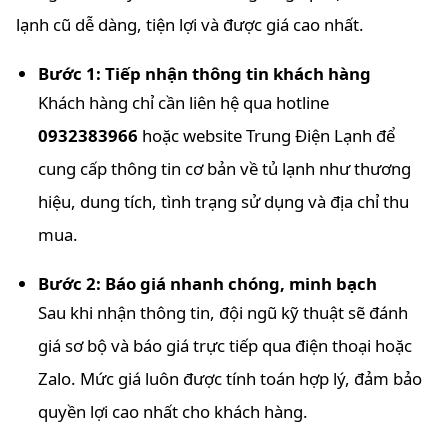
lạnh cũ dễ dàng, tiện lợi và được giá cao nhất.
Bước 1: Tiếp nhận thông tin khách hàng
Khách hàng chỉ cần liên hệ qua hotline
0932383966
hoặc website Trung Điện Lạnh để
cung cấp thông tin cơ bản về tủ lạnh như thương
hiệu, dung tích, tình trạng sử dụng và địa chỉ thu
mua.
Bước 2: Báo giá nhanh chóng, minh bạch
Sau khi nhận thông tin, đội ngũ kỹ thuật sẽ đánh
giá sơ bộ và báo giá trực tiếp qua điện thoại hoặc
Zalo. Mức giá luôn được tính toán hợp lý, đảm bảo
quyền lợi cao nhất cho khách hàng.