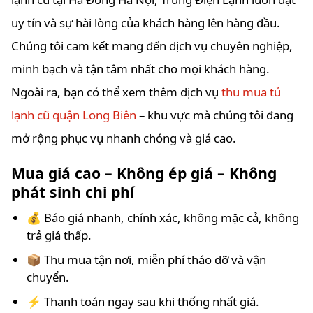
uy tín và sự hài lòng của khách hàng lên hàng đầu.
Chúng tôi cam kết mang đến dịch vụ chuyên nghiệp,
minh bạch và tận tâm nhất cho mọi khách hàng.
Ngoài ra, bạn có thể xem thêm dịch vụ
thu mua tủ
lạnh cũ quận Long Biên
– khu vực mà chúng tôi đang
mở rộng phục vụ nhanh chóng và giá cao.
Mua giá cao – Không ép giá – Không
phát sinh chi phí
💰 Báo giá nhanh, chính xác, không mặc cả, không
trả giá thấp.
📦 Thu mua tận nơi, miễn phí tháo dỡ và vận
chuyển.
⚡ Thanh toán ngay sau khi thống nhất giá.