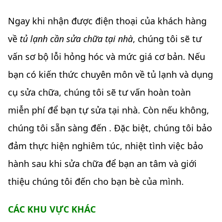
Ngay khi nhận được điện thoại của khách hàng
về
tủ lạnh cần sửa chữa tại nhà
, chúng tôi sẽ tư
vấn sơ bộ lỗi hỏng hóc và mức giá cơ bản. Nếu
bạn có kiến thức chuyên môn về tủ lạnh và dụng
cụ sửa chữa, chúng tôi sẽ tư vấn hoàn toàn
miễn phí để bạn tự sửa tại nhà. Còn nếu không,
chúng tôi sẵn sàng đến . Đặc biệt, chúng tôi bảo
đảm thực hiện nghiêm túc, nhiệt tình việc bảo
hành sau khi sửa chữa để bạn an tâm và giới
thiệu chúng tôi đến cho bạn bè của mình.
CÁC KHU VỰC KHÁC