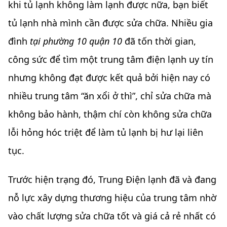
khi tủ lạnh không làm lạnh được nữa, bạn biết
tủ lạnh nhà mình cần được sửa chữa. Nhiều gia
đình
tại phường 10 quận 10
đã tốn thời gian,
công sức để tìm một trung tâm điện lạnh uy tín
nhưng không đạt được kết quả bởi hiện nay có
nhiều trung tâm “ăn xổi ở thì”, chỉ sửa chữa mà
không bảo hành, thậm chí còn không sửa chữa
lỗi hỏng hóc triệt để làm tủ lạnh bị hư lại liên
tục.
Trước hiện trạng đó, Trung Điện lạnh đã và đang
nỗ lực xây dựng thương hiệu của trung tâm nhờ
vào chất lượng sửa chữa tốt và giá cả rẻ nhất có