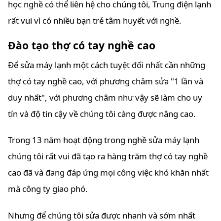
học nghề có thể liên hệ cho chúng tôi, Trung điện lạnh
rất vui vì có nhiều bạn trẻ tâm huyết với nghề.
Đào tạo thợ có tay nghề cao
Để sửa máy lạnh một cách tuyệt đối nhất cần những
thợ có tay nghề cao, với phương châm sửa "1 lần và
duy nhất", với phương châm như vậy sẽ làm cho uy
tín và độ tin cậy về chúng tôi càng được nâng cao.
Trong 13 năm hoạt động trong nghề sửa máy lạnh
chúng tôi rất vui đã tạo ra hàng trăm thợ có tay nghề
cao đã và đang đáp ứng mọi công việc khó khăn nhất
mà công ty giao phó.
Nhưng để chúng tôi sửa được nhanh và sớm nhất