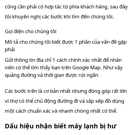
cũng cần phải có hợp tác từ phía khách hàng, sau đây
tôi khuyên nghị các bước khi tìm đến chúng tôi.
Gọi điện cho chúng tôi
Mô tả cho chúng tôi biết được 1 phần của vấn đề gặp
phải
Gửi thông tin địa chỉ 1 cách chính xác nhất để nhân
viên có thể tìm thấy bạn trên Google Map. Như vậy
quảng đường và thời gian được rút ngắn
Các bước trên là cơ bản nhất nhưng đóng góp rất lớn
vì thợ có thể chủ động đường đi và sắp xếp đồ dùng
một cách chuẩn xác và nhanh chóng nhất có thể.
Dấu hiệu nhận biết máy lạnh bị hư