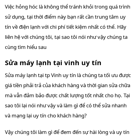
Việc hỏng hóc là không thể tránh khỏi trong quá trình
sử dụng, tại thời điểm này bạn rất cần trung tâm uy
tín về điện lạnh với chi phí tiết kiệm nhất có thể. Hãy
liên hệ với chúng tôi, tại sao tôi nói như vậy chúng ta
cùng tìm hiểu sau
Sửa máy lạnh tại vinh uy tín
Sửa máy lạnh tại tp Vinh uy tín là chúng ta tối ưu được
giá tiền phải trả của khách hàng và thời gian sửa chữa
mà vẫn đảm bảo được chất lượng tốt nhất cho họ. Tại
sao tôi lại nói như vậy và làm gì để có thể sửa nhanh
và mạng lại uy tín cho khách hàng?
Vậy chúng tôi làm gì để đem đến sự hài lòng và uy tín