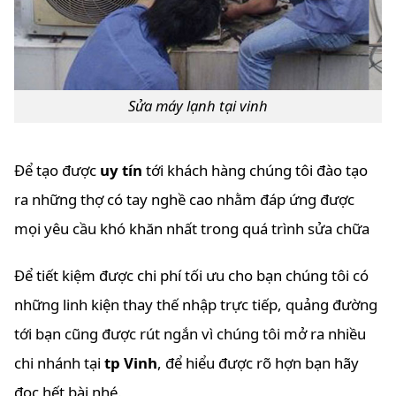
Sửa máy lạnh tại vinh
Để tạo được
uy tín
tới khách hàng chúng tôi đào tạo
ra những thợ có tay nghề cao nhằm đáp ứng được
mọi yêu cầu khó khăn nhất trong quá trình sửa chữa
Để tiết kiệm được chi phí tối ưu cho bạn chúng tôi có
những linh kiện thay thế nhập trực tiếp, quảng đường
tới bạn cũng được rút ngắn vì chúng tôi mở ra nhiều
chi nhánh tại
tp Vinh
, để hiểu được rõ hợn bạn hãy
đọc hết bài nhé.