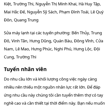
Kiệt, Trường Thi, Nguyễn Thị Minh Khai, Hà Huy Tập,
Mai Hắc Đế, Nguyễn Sỹ Sách, Phạm Đình Toái, Lê Quý
Đôn, Quang Trung
Sửa máy lạnh tại các tuyến phường: Bến Thủy, Trung
Đô, Vinh Tân, Hưng Dũng, Quán Bàu, Đông Vĩnh, Cửa
Nam, Lê Mao, Hưng Phúc, Nghi Phú, Hưng Lộc, Đội
Cung, Trường Thi
Tuyển nhân viên
Do nhu cầu lớn và khối lượng công việc ngày càng
nhiều nên thiếu một nguồn nhân lực rất lớn. Để đáp
ứng nhu cầu này chúng tôi cần tuyển thêm thợ có tay
nghề cao và cần thiết tại thời điểm này. Bạn nếu muốn