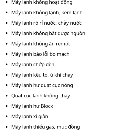
Máy lạnh không hoạt động
Máy lạnh không lạnh, kém lạnh
Máy lạnh rò rỉ nước, chảy nước
Máy lạnh không bắt được nguồn
Máy lạnh không ăn remot
Máy lạnh báo lỗi bo mạch
Máy lạnh chớp đèn
Máy lạnh kêu to, ù khi chạy
Máy lạnh hư quạt cục nóng
Quạt cục lạnh không chạy
Máy lạnh hư Block
Máy lạnh xì giàn
Máy lạnh thiếu gas, mục đồng