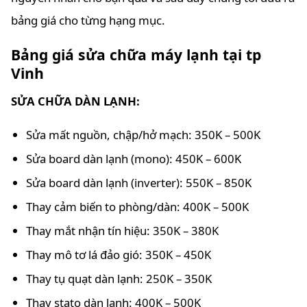
bảng giá cho từng hạng mục.
Bảng giá sửa chữa máy lạnh tại tp
Vinh
SỬA CHỮA DÀN LẠNH:
Sửa mất nguồn, chập/hở mạch: 350K – 500K
Sửa board dàn lạnh (mono): 450K – 600K
Sửa board dàn lạnh (inverter): 550K – 850K
Thay cảm biến to phòng/dàn: 400K – 500K
Thay mắt nhận tín hiệu: 350K – 380K
Thay mô tơ lá đảo gió: 350K – 450K
Thay tụ quạt dàn lạnh: 250K – 350K
Thay stato dàn lạnh: 400K – 500K