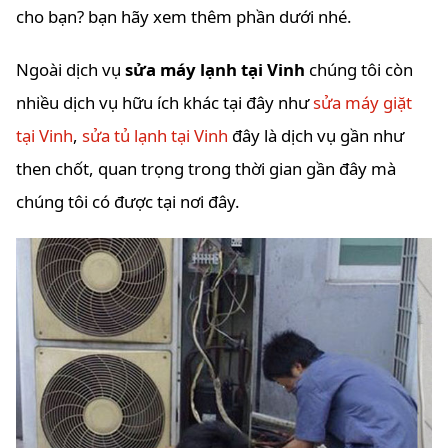
cho bạn? bạn hãy xem thêm phần dưới nhé.
Ngoài dịch vụ
sửa máy lạnh tại Vinh
chúng tôi còn
nhiều dịch vụ hữu ích khác tại đây như
sửa máy giặt
tại Vinh
,
sửa tủ lạnh tại Vinh
đây là dịch vụ gần như
then chốt, quan trọng trong thời gian gần đây mà
chúng tôi có được tại nơi đây.