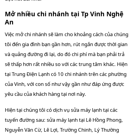
Mở nhiều chi nhánh tại Tp Vinh Nghệ
An
Việc mở chi nhánh sẽ làm cho khoảng cách của chúng
tôi đến gia đình bạn gần hơn, rút ngắn được thời gian
và quảng đường đi lại, do đó chi phí mà bạn phải trả
sẽ thấp hơn rất nhiều so với các trung tâm khác. Hiện
tại Trung Điện Lạnh có 10 chi nhánh trên các phường
của Vinh, với con số như vậy gần như đáp ứng được
yêu cầu của khách hàng tại nơi này.
Hiện tại chúng tôi có dịch vụ sửa máy lạnh tại các
tuyến đường sau: sửa máy lạnh tại Lê Hồng Phong,
Nguyễn Văn Cừ, Lê Lợi, Trường Chinh, Lý Thường