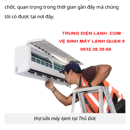
chốt, quan trọng trong thời gian gần đây mà chúng
tôi có được tại nơi đây.
thợ sửa máy lạnh tại Thủ Đức