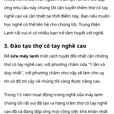
ứng nhu cầu này chúng tôi cần tuyển thêm thợ có tay
nghề cao và cần thiết tại thời điểm này. Bạn nếu muốn
học nghề có thể liên hệ cho chúng tôi, Trung Điện
Lạnh rất vui vì có nhiều bạn trẻ tâm huyết với nghề.
3. Đào tạo thợ có tay nghề cao
Để
sửa máy lạnh
một cách tuyệt đối nhất cần những
thợ có tay nghề cao, với phương châm sửa "1 lần và
duy nhất", với phương châm như vậy sẽ làm cho uy
tín và độ tin cậy về chúng tôi càng được nâng cao.
Trong 13 năm hoạt động trong nghề sửa máy lạnh
chúng tôi rất vui đã tạo ra hàng trăm thợ có tay nghề
cao đã và đang đáp ứng mọi công việc khó khăn nhất