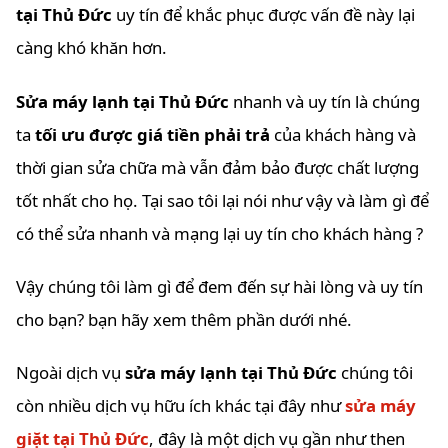
tại Thủ Đức
uy tín để khắc phục được vấn đề này lại
càng khó khăn hơn.
Sửa máy lạnh tại Thủ Đức
nhanh và uy tín là chúng
ta
tối ưu được giá tiền phải trả
của khách hàng và
thời gian sửa chữa mà vẫn đảm bảo được chất lượng
tốt nhất cho họ. Tại sao tôi lại nói như vậy và làm gì để
có thể sửa nhanh và mạng lại uy tín cho khách hàng ?
Vậy chúng tôi làm gì để đem đến sự hài lòng và uy tín
cho bạn? bạn hãy xem thêm phần dưới nhé.
Ngoài dịch vụ
sửa máy lạnh tại Thủ Đức
chúng tôi
còn nhiều dịch vụ hữu ích khác tại đây như
sửa máy
giặt tại Thủ Đức
, đây là một dịch vụ gần như then