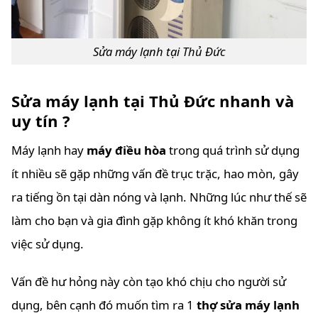
Sửa máy lạnh tại Thủ Đức
Sửa máy lạnh tại Thủ Đức nhanh và
uy tín ?
Máy lạnh hay
máy điều hòa
trong quá trình sử dụng
ít nhiều sẽ gặp những vấn đề trục trặc, hao mòn, gây
ra tiếng ồn tại dàn nóng và lạnh. Những lúc như thế sẽ
làm cho bạn và gia đình gặp không ít khó khăn trong
việc sử dụng.
Vấn đề hư hỏng này còn tạo khó chịu cho người sử
dụng, bên cạnh đó muốn tìm ra 1
thợ sửa máy lạnh