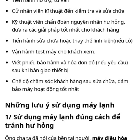
Cử nhân viên kĩ thuật đến kiểm tra và sửa chữa
Kỹ thuật viên chẩn đoán nguyên nhân hư hỏng,
đưa ra các giải pháp tốt nhất cho khách hàng
Tiến hành sửa chữa hoặc thay thế linh kiện(nếu có)
Vận hành test máy cho khách xem.
Viết phiếu bảo hành và hóa đơn đỏ (nếu yêu cầu)
sau khi bàn giao thiết bị
Chế độ chăm sóc khách hàng sau sửa chữa, đảm
bảo máy hoạt động tốt nhất
Những lưu ý sử dụng máy lạnh
1/ Sử dụng máy lạnh đúng cách để
tránh hư hỏng
Ông cha ta đã nói của bền tại người,
máy điều hòa