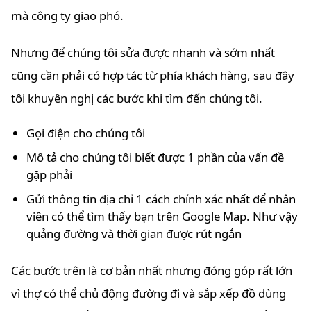
mà công ty giao phó.
Nhưng để chúng tôi sửa được nhanh và sớm nhất
cũng cần phải có hợp tác từ phía khách hàng, sau đây
tôi khuyên nghị các bước khi tìm đến chúng tôi.
Gọi điện cho chúng tôi
Mô tả cho chúng tôi biết được 1 phần của vấn đề
gặp phải
Gửi thông tin địa chỉ 1 cách chính xác nhất để nhân
viên có thể tìm thấy bạn trên Google Map. Như vậy
quảng đường và thời gian được rút ngắn
Các bước trên là cơ bản nhất nhưng đóng góp rất lớn
vì thợ có thể chủ động đường đi và sắp xếp đồ dùng