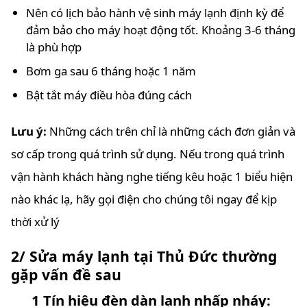
Nên có lịch bảo hành vệ sinh máy lạnh định kỳ để
đảm bảo cho máy hoạt động tốt. Khoảng 3-6 tháng
là phù hợp
Bơm ga sau 6 tháng hoặc 1 năm
Bật tắt máy điều hòa đúng cách
Lưu ý:
Những cách trên chỉ là những cách đơn giản và
sơ cấp trong quá trình sử dụng. Nếu trong quá trình
vận hành khách hàng nghe tiếng kêu hoặc 1 biểu hiện
nào khác lạ, hãy gọi điện cho chúng tôi ngay để kịp
thời xử lý
2/ Sửa máy lạnh tại Thủ Đức thường
gặp vấn đề sau
1 Tín hiệu đèn dàn lạnh nhấp nháy: