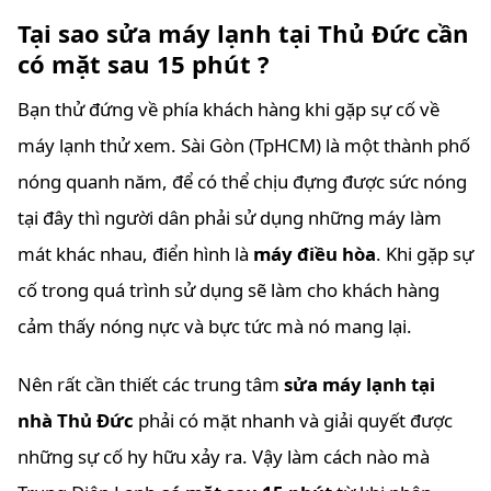
Tại sao sửa máy lạnh tại Thủ Đức cần
có mặt sau 15 phút ?
Bạn thử đứng về phía khách hàng khi gặp sự cố về
máy lạnh thử xem. Sài Gòn (TpHCM) là một thành phố
nóng quanh năm, để có thể chịu đựng được sức nóng
tại đây thì người dân phải sử dụng những máy làm
mát khác nhau, điển hình là
máy điều hòa
. Khi gặp sự
cố trong quá trình sử dụng sẽ làm cho khách hàng
cảm thấy nóng nực và bực tức mà nó mang lại.
Nên rất cần thiết các trung tâm
sửa máy lạnh tại
nhà Thủ Đức
phải có mặt nhanh và giải quyết được
những sự cố hy hữu xảy ra. Vậy làm cách nào mà