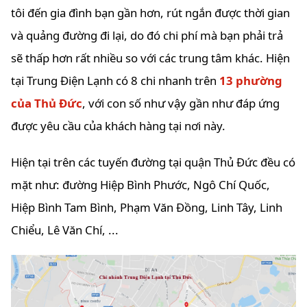
tôi đến gia đình bạn gần hơn, rút ngắn được thời gian
và quảng đường đi lại, do đó chi phí mà bạn phải trả
sẽ thấp hơn rất nhiều so với các trung tâm khác. Hiện
tại Trung Điện Lạnh có 8 chi nhanh trên
13 phường
của Thủ Đức
, với con số như vậy gần như đáp ứng
được yêu cầu của khách hàng tại nơi này.
Hiện tại trên các tuyến đường tại quận Thủ Đức đều có
mặt như: đường Hiệp Bình Phước, Ngô Chí Quốc,
Hiệp Bình Tam Bình, Phạm Văn Đồng, Linh Tây, Linh
Chiểu, Lê Văn Chí, ...