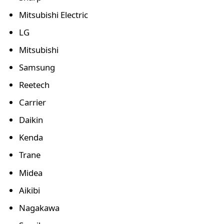
Mitsubishi Electric
LG
Mitsubishi
Samsung
Reetech
Carrier
Daikin
Kenda
Trane
Midea
Aikibi
Nagakawa