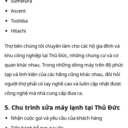
Sumikura
Ascent
Toshiba
Hitachi
Thợ bên chúng tôi chuyên làm cho các hộ gia đình và
khu công nghiệp tại Thủ Đức, những chung cư và cơ
quan khác nhau. Trong những dòng máy trên độ phức
tạp và linh kiện của các hãng cũng khác nhau, đòi hỏi
người thợ phải có tay nghề cao và luôn cập nhật được
công nghệ mà nhà cung cấp đưa ra.
5. Chu trình sửa máy lạnh tại Thủ Đức
Nhận cuộc gọi và yêu cầu của khách hàng
Tiến hành hỗ trợ, tư vấn