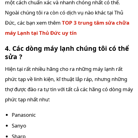
một cách chuẩn xác và nhanh chóng nhất có thể.
Ngoài chúng tôi ra còn có dịch vụ nào khác tại Thủ
Đức, các bạn xem thêm
TOP 3 trung tâm sửa chữa
máy Lạnh tại Thủ Đức uy tín
4. Các dòng máy lạnh chúng tôi có thể
sửa ?
Hiện tại rất nhiều hãng cho ra những máy lạnh rất
phức tạp về linh kiện, kĩ thuật lắp ráp, nhưng những
thợ được đào ra tự tin với tất cả các hãng có dòng máy
phức tạp nhất như:
Panasonic
Sanyo
Sharp