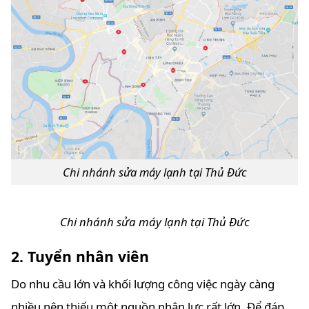
Chi nhánh sửa máy lạnh tại Thủ Đức
Chi nhánh sửa máy lạnh tại Thủ Đức
2. Tuyển nhân viên
Do nhu cầu lớn và khối lượng công việc ngày càng
nhiều nên thiếu một nguồn nhân lực rất lớn. Để đáp