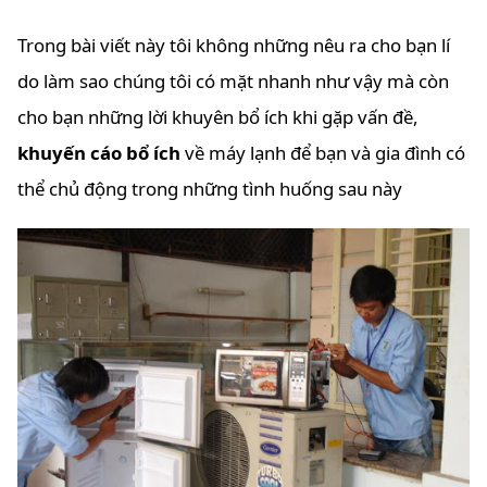
Trong bài viết này tôi không những nêu ra cho bạn lí
do làm sao chúng tôi có mặt nhanh như vậy mà còn
cho bạn những lời khuyên bổ ích khi gặp vấn đề,
khuyến cáo bổ ích
về máy lạnh để bạn và gia đình có
thể chủ động trong những tình huống sau này