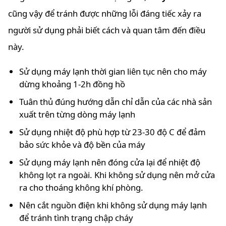
cũng vậy để tránh được những lỗi đáng tiếc xảy ra
người sử dụng phải biết cách và quan tâm đến điều
này.
Sử dụng máy lạnh thời gian liên tục nên cho máy
dừng khoảng 1-2h đồng hồ
Tuân thủ đúng hướng dẫn chỉ dẫn của các nhà sản
xuất trên từng dòng máy lạnh
Sử dụng nhiệt độ phù hợp từ 23-30 độ C để đảm
bảo sức khỏe và độ bền của máy
Sử dụng máy lạnh nên đóng cửa lại để nhiệt độ
không lọt ra ngoài. Khi không sử dụng nên mở cửa
ra cho thoáng không khí phòng.
Nên cắt nguồn điện khi không sử dụng máy lạnh
để tránh tình trạng chập cháy