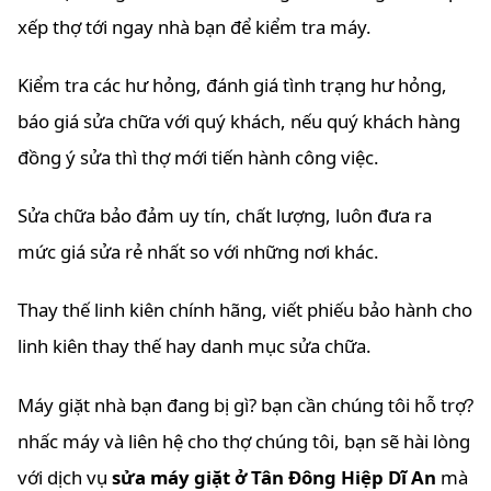
xếp thợ tới ngay nhà bạn để kiểm tra máy.
Kiểm tra các hư hỏng, đánh giá tình trạng hư hỏng,
báo giá sửa chữa với quý khách, nếu quý khách hàng
đồng ý sửa thì thợ mới tiến hành công việc.
Sửa chữa bảo đảm uy tín, chất lượng, luôn đưa ra
mức giá sửa rẻ nhất so với những nơi khác.
Thay thế linh kiên chính hãng, viết phiếu bảo hành cho
linh kiên thay thế hay danh mục sửa chữa.
Máy giặt nhà bạn đang bị gì? bạn cần chúng tôi hỗ trợ?
nhấc máy và liên hệ cho thợ chúng tôi, bạn sẽ hài lòng
với dịch vụ
sửa máy giặt ở Tân Đông Hiệp Dĩ An
mà