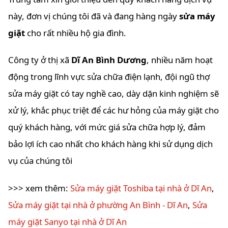
này, đơn vị chúng tôi đã và đang hàng ngày
sửa máy
giặt
cho rất nhiều hộ gia đình.
Công ty ở thị xã
Dĩ An Bình Dương
, nhiều năm hoạt
động trong lĩnh vực sửa chữa điện lạnh, đội ngũ thợ
sửa máy giặt có tay nghề cao, dày dặn kinh nghiệm sẽ
xử lý, khắc phục triệt để các hư hỏng của máy giặt cho
quý khách hàng, với mức giá sửa chữa hợp lý, đảm
bảo lợi ích cao nhất cho khách hàng khi sử dụng dịch
vụ của chúng tôi
>>> xem thêm:
Sửa máy giặt Toshiba tại nhà ở Dĩ An
,
Sửa máy giặt tại nhà ở phường An Bình - Dĩ An
,
Sửa
máy giặt Sanyo tại nhà ở Dĩ An