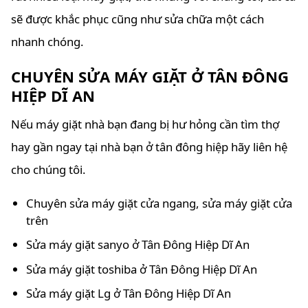
sẽ được khắc phục cũng như sửa chữa một cách
nhanh chóng.
CHUYÊN SỬA MÁY GIẶT Ở TÂN ĐÔNG
HIỆP DĨ AN
Nếu máy giặt nhà bạn đang bị hư hỏng cần tìm thợ
hay gần ngay tại nhà bạn ở tân đông hiệp hãy liên hệ
cho chúng tôi.
Chuyên sửa máy giặt cửa ngang, sửa máy giặt cửa
trên
Sửa máy giặt sanyo ở Tân Đông Hiệp Dĩ An
Sửa máy giặt toshiba ở Tân Đông Hiệp Dĩ An
Sửa máy giặt Lg ở Tân Đông Hiệp Dĩ An