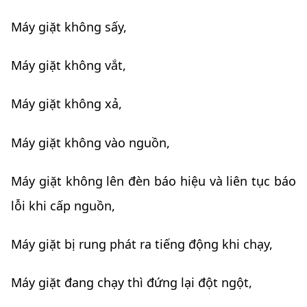
Máy giặt không sấy,
Máy giặt không vắt,
Máy giặt không xả,
Máy giặt không vào nguồn,
Máy giặt không lên đèn báo hiệu và liên tục báo
lỗi khi cấp nguồn,
Máy giặt bị rung phát ra tiếng động khi chạy,
Máy giặt đang chạy thì đứng lại đột ngột,