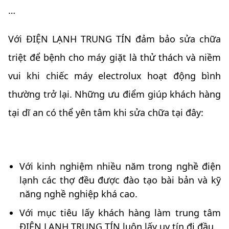
…
Với ĐIỆN LẠNH TRUNG TÍN đảm bảo sửa chữa
triệt để bệnh cho máy giặt là thử thách và niềm
vui khi chiếc máy electrolux hoạt động bình
thường trở lại. Những ưu điểm giúp khách hàng
tại dĩ an có thể yên tâm khi sửa chữa tại đây:
Với kinh nghiệm nhiều năm trong nghề điện
lạnh các thợ đều được đào tạo bài bản và kỹ
năng nghề nghiệp khá cao.
Với mục tiêu lấy khách hàng làm trung tâm
ĐIỆN LẠNH TRUNG TÍN luôn lấy uy tín đi đầu.