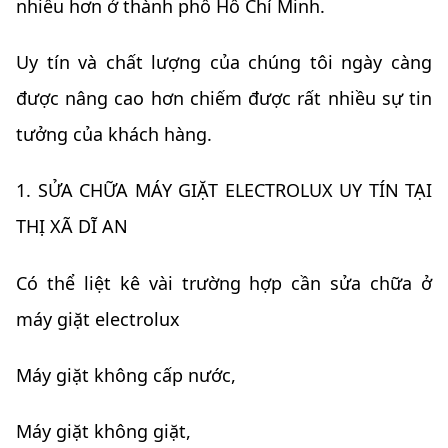
nhiều hơn ở thành phố Hồ Chí Minh.
Uy tín và chất lượng của chúng tôi ngày càng
được nâng cao hơn chiếm được rất nhiều sự tin
tưởng của khách hàng.
1. SỬA CHỮA MÁY GIẶT ELECTROLUX UY TÍN TẠI
THỊ XÃ DĨ AN
Có thể liệt kê vài trường hợp cần sửa chữa ở
máy giặt electrolux
Máy giặt không cấp nước,
Máy giặt không giặt,