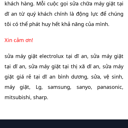
khách hàng. Mỗi cuộc
gọi
sửa chữa máy giặt tại
dĩ an từ quý khách chính là động lực để chúng
tôi có thể phát huy hết khả năng của mình.
Xin cảm ơn!
sửa máy giặt electrolux tại dĩ an, sửa máy giặt
tại dĩ an, sửa máy giặt tại thị xã dĩ an, sửa máy
giặt giá rẻ tại dĩ an bình dương, sửa, vệ sinh,
máy giặt, Lg, samsung, sanyo, panasonic,
mitsubishi, sharp.