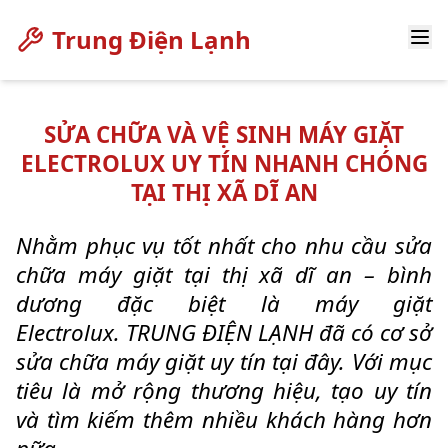
Trung Điện Lạnh
SỬA CHỮA VÀ VỆ SINH MÁY GIẶT
ELECTROLUX UY TÍN NHANH CHÓNG
TẠI THỊ XÃ DĨ AN
Nhằm phục vụ tốt nhất cho nhu cầu sửa
chữa máy giặt tại thị xã dĩ an – bình
dương đặc biệt là máy giặt
Electrolux. TRUNG ĐIỆN LẠNH đã có cơ sở
sửa chữa máy giặt uy tín tại đây. Với mục
tiêu là mở rộng thương hiệu, tạo uy tín
và tìm kiếm thêm nhiều khách hàng hơn