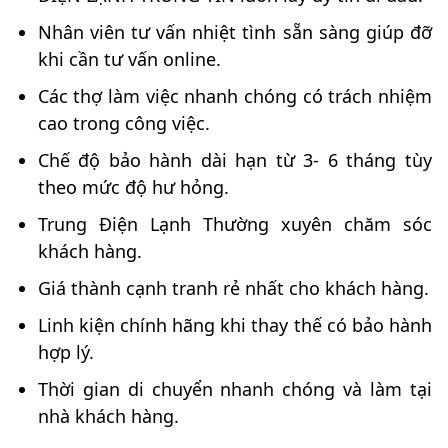
Nhân viên tư vấn nhiệt tình sẵn sàng giúp đỡ
khi cần tư vấn online.
Các thợ làm việc nhanh chóng có trách nhiệm
cao trong công việc.
Chế độ bảo hành dài hạn từ 3- 6 tháng tùy
theo mức độ hư hỏng.
Trung Điện Lạnh Thường xuyên chăm sóc
khách hàng.
Giá thành cạnh tranh rẻ nhất cho khách hàng.
Linh kiện chính hãng khi thay thế có bảo hành
hợp lý.
Thời gian di chuyển nhanh chóng và làm tại
nhà khách hàng.