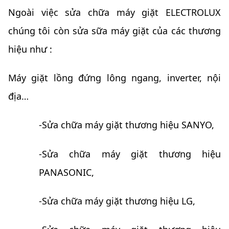
Ngoài việc sửa chữa máy giặt ELECTROLUX
chúng tôi còn sửa sữa máy giặt của các thương
hiệu như :
Máy giặt lồng đứng lông ngang, inverter, nội
địa…
-Sửa chữa máy giặt thương hiệu SANYO,
-Sửa chữa máy giặt thương hiệu
PANASONIC,
-Sửa chữa máy giặt thương hiệu LG,