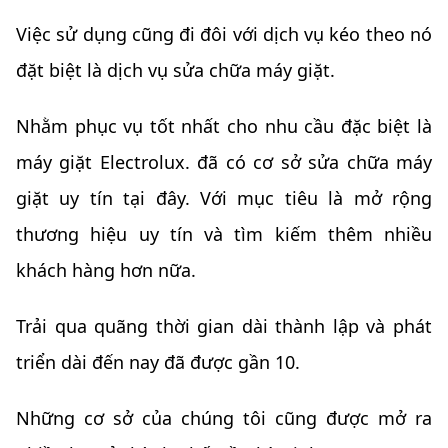
Việc sử dụng cũng đi đôi với dịch vụ kéo theo nó
đặt biệt là dịch vụ sửa chữa máy giặt.
Nhằm phục vụ tốt nhất cho nhu cầu đặc biệt là
máy giặt Electrolux. đã có cơ sở sửa chữa máy
giặt uy tín tại đây. Với mục tiêu là mở rộng
thương hiệu uy tín và tìm kiếm thêm nhiều
khách hàng hơn nữa.
Trải qua quãng thời gian dài thành lập và phát
triển dài đến nay đã được gần 10.
Những cơ sở của chúng tôi cũng được mở ra