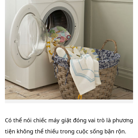
Có thể nói chiếc máy giặt đóng vai trò là phương
tiện không thể thiếu trong cuộc sống bận rộn.