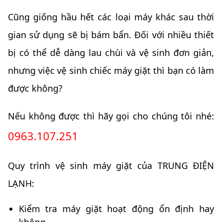
Cũng giống hầu hết các loại máy khác sau thời
gian sử dụng sẽ bị bám bẩn. Đối với nhiều thiết
bị có thể dễ dàng lau chùi và vệ sinh đơn giản,
nhưng việc vệ sinh chiếc máy giặt thì bạn có làm
được không?
Nếu không được thì hãy gọi cho chúng tôi nhé:
0963.107.251
Quy trình vệ sinh máy giặt của TRUNG ĐIỆN
LẠNH:
Kiểm tra máy giặt hoạt động ổn định hay