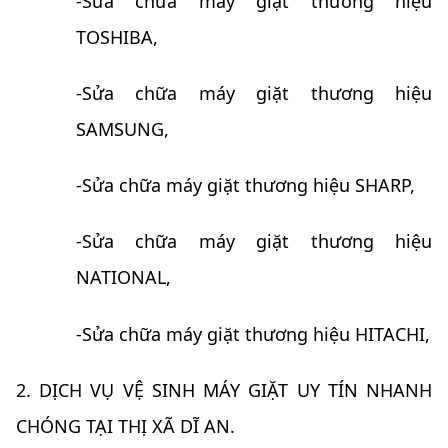
-Sửa chữa máy giặt thương hiệu
TOSHIBA,
-Sửa chữa máy giặt thương hiệu
SAMSUNG,
-Sửa chữa máy giặt thương hiệu SHARP,
-Sửa chữa máy giặt thương hiệu
NATIONAL,
-Sửa chữa máy giặt thương hiệu HITACHI,
2. DỊCH VỤ VỆ SINH MÁY GIẶT UY TÍN NHANH
CHÓNG TẠI THỊ XÃ DĨ AN.