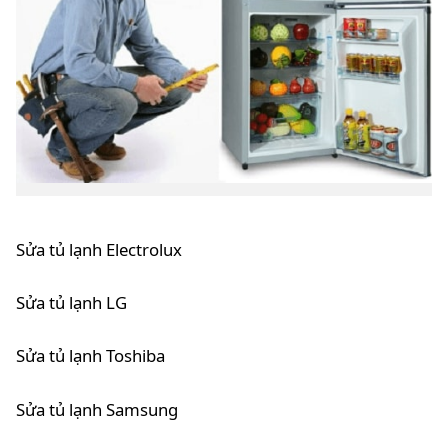
Sửa tủ lạnh Electrolux
Sửa tủ lạnh LG
Sửa tủ lạnh Toshiba
Sửa tủ lạnh Samsung