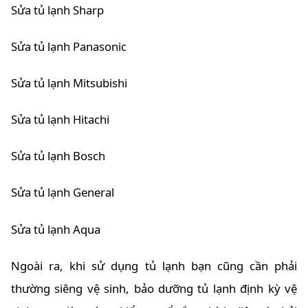
Sửa tủ lạnh Sharp
Sửa tủ lạnh Panasonic
Sửa tủ lạnh Mitsubishi
Sửa tủ lạnh Hitachi
Sửa tủ lạnh Bosch
Sửa tủ lạnh General
Sửa tủ lạnh Aqua
Ngoài ra, khi sử dụng tủ lạnh bạn cũng cần phải
thường siêng vệ sinh, bảo dưỡng tủ lạnh định kỳ vệ