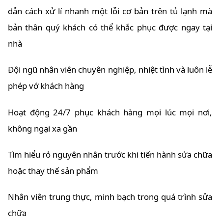
dẫn cách xử lí nhanh một lỗi cơ bản trên tủ lạnh mà
bản thân quý khách có thể khắc phục được ngay tại
nhà
Đội ngũ nhân viên chuyên nghiệp, nhiệt tình và luôn lễ
phép vớ khách hàng
Hoạt động 24/7 phục khách hàng mọi lúc mọi nơi,
không ngại xa gần
Tìm hiểu rỏ nguyên nhân trước khi tiến hành sửa chữa
hoặc thay thế sản phẩm
Nhân viên trung thực, minh bạch trong quá trình sửa
chữa