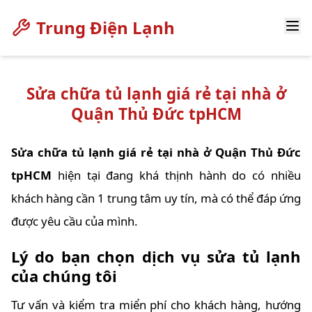
Trung Điện Lạnh
Sửa chữa tủ lạnh giá rẻ tại nhà ở
Quận Thủ Đức tpHCM
Sửa chữa tủ lạnh giá rẻ tại nhà ở Quận Thủ Đức
tpHCM
hiện tại đang khá thịnh hành do có nhiều
khách hàng cần 1 trung tâm uy tín, mà có thể đáp ứng
được yêu cầu của mình.
Lý do bạn chọn dịch vụ sửa tủ lạnh
của chúng tôi
Tư vấn và kiểm tra miển phí cho khách hàng, hướng