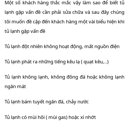
Một số khách hàng thắc mắc vậy làm sao để biết tủ
lạnh gặp vấn đề cần phải sửa chữa và sau đây chúng
tôi muốn đề cập đến khách hàng một vài biểu hiện khi
tủ lạnh gặp vấn đề
Tủ lạnh đột nhiên không hoạt động, mất nguồn điện
Tủ lạnh phát ra những tiếng kêu lạ ( quạt kêu,..)
Tủ lạnh không lạnh, không đông đá hoặc không lạnh
ngăn mát
Tủ lạnh bám tuyết ngăn đá, chảy nước
Tủ lạnh có mùi hôi ( mùi gas) hoặc xì nhớt