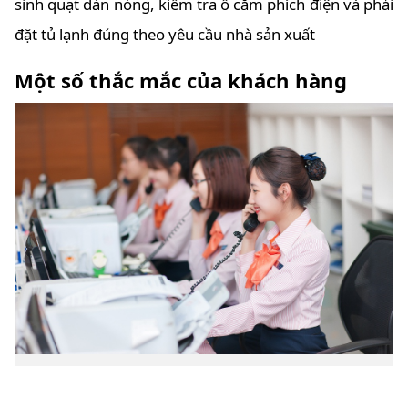
sinh quạt dàn nóng, kiểm tra ổ cắm phích điện và phải
đặt tủ lạnh đúng theo yêu cầu nhà sản xuất
Một số thắc mắc của khách hàng