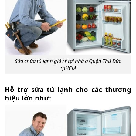
Sửa chữa tủ lạnh giá rẻ tại nhà ở Quận Thủ Đức
tpHCM
Hỗ trợ sửa tủ lạnh cho các thương
hiệu lớn như: