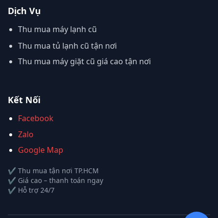
Dịch Vụ
Thu mua máy lạnh cũ
Thu mua tủ lạnh cũ tận nơi
Thu mua máy giặt cũ giá cao tận nơi
Kết Nối
Facebook
Zalo
Google Map
✔ Thu mua tận nơi TP.HCM
✔ Giá cao – thanh toán ngay
✔ Hỗ trợ 24/7