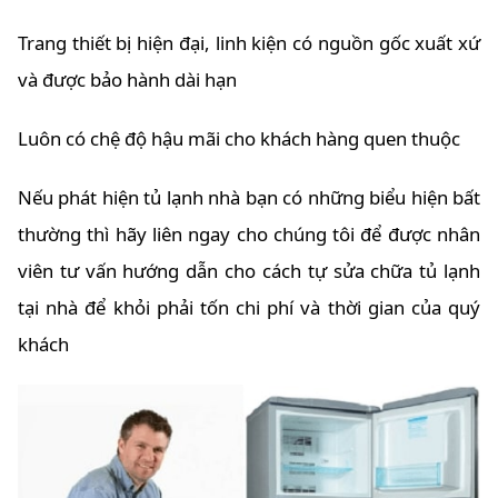
Trang thiết bị hiện đại, linh kiện có nguồn gốc xuất xứ
và được bảo hành dài hạn
Luôn có chệ độ hậu mãi cho khách hàng quen thuộc
Nếu phát hiện tủ lạnh nhà bạn có những biểu hiện bất
thường thì hãy liên ngay cho chúng tôi để được nhân
viên tư vấn hướng dẫn cho cách tự sửa chữa tủ lạnh
tại nhà để khỏi phải tốn chi phí và thời gian của quý
khách