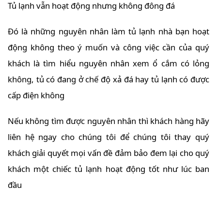
Tủ lạnh vẫn hoạt động nhưng không đông đá
Đó là những nguyên nhân làm tủ lạnh nhà bạn hoạt
động không theo ý muốn và công việc cần của quý
khách là tìm hiểu nguyên nhân xem ổ cắm có lỏng
không, tủ có đang ở chế độ xả đá hay tủ lạnh có được
cấp điện không
Nếu không tìm được nguyên nhân thì khách hàng hãy
liên hệ ngay cho chúng tôi để chúng tôi thay quý
khách giải quyết mọi vấn đề đảm bảo đem lại cho quý
khách một chiếc tủ lạnh hoạt động tốt như lúc ban
đầu