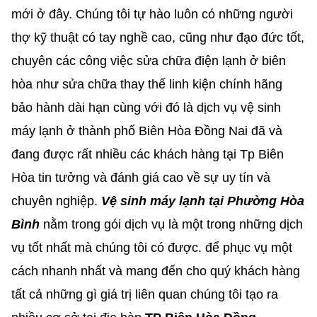
mới ở đây. Chúng tôi tự hào luôn có những người
thợ kỹ thuật có tay nghề cao, cũng như đạo đức tốt,
chuyên các công việc sửa chữa điện lạnh ở biên
hòa như sửa chữa thay thế linh kiện chính hãng
bảo hành dài hạn cùng với đó là dịch vụ vệ sinh
máy lạnh ở thành phố Biên Hòa Đồng Nai đã và
đang được rất nhiều các khách hàng tại Tp Biên
Hòa tin tưởng và đánh giá cao về sự uy tín và
chuyên nghiệp.
Vệ sinh máy lạnh tại Phường Hòa
Bình
nằm trong gói dịch vụ là một trong những dịch
vụ tốt nhất mà chúng tôi có được. để phục vụ một
cách nhanh nhất và mang đến cho quý khách hàng
tất cả những gì giá trị liên quan chúng tôi tạo ra