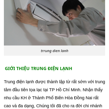
trrung dien lanh
GIỚI THIỆU TRUNG ĐIỆN LẠNH
Trung điện lạnh được thành lập từ rất sớm với trung
tâm đầu tiên tọa lạc tại TP Hồ Chí Minh. Nhận thấy
nhu cầu KH ở Thành Phố Biên Hòa Đồng Nai rất
cao và đa dạng, Chúng tôi đã cho ra đời chi nhánh