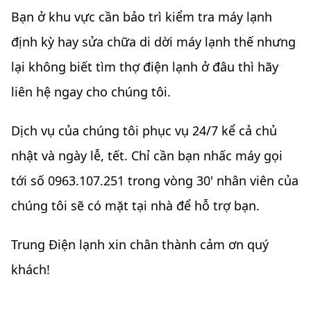
Bạn ở khu vực cần bảo trì kiểm tra máy lạnh
định kỳ hay sửa chữa di dời máy lạnh thế nhưng
lại không biết tìm thợ điện lạnh ở đâu thì hãy
liên hệ ngay cho chúng tôi.
Dịch vụ của chúng tôi phục vụ 24/7 kể cả chủ
nhật và ngày lễ, tết. Chỉ cần bạn nhấc máy gọi
tới số 0963.107.251 trong vòng 30' nhân viên của
chúng tôi sẽ có mặt tại nhà để hỗ trợ bạn.
Trung Điện lạnh xin chân thành cảm ơn quý
khách!