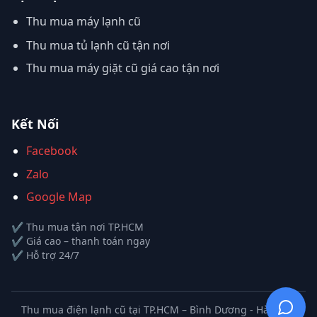
Thu mua máy lạnh cũ
Thu mua tủ lạnh cũ tận nơi
Thu mua máy giặt cũ giá cao tận nơi
Kết Nối
Facebook
Zalo
Google Map
✔ Thu mua tận nơi TP.HCM
✔ Giá cao – thanh toán ngay
✔ Hỗ trợ 24/7
Thu mua điện lạnh cũ tại TP.HCM – Bình Dương - Hà Nội |