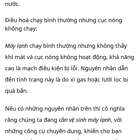
nước.
Điều hoà chạy bình thường nhưng cục nóng
không chạy:
Máy lạnh
chạy bình thường nhưng không thấy
khí mát và cục nóng không hoạt động, khả năng
cao là mạch điều kiện bị lỗi. Nguyên nhân dẫn
đến tình trạng này là do xì gas hoặc lưới lọc bị
quá bẩn.
Nếu có những nguyên nhân trên thì có nghĩa
rằng chúng ta đang
cần vệ sinh máy lạnh
, với
những công cụ chuyên dụng, khiến cho bạn