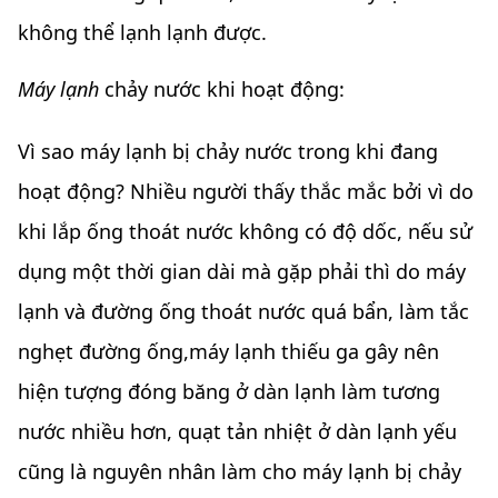
không thể lạnh lạnh được.
Máy lạnh
chảy nước khi hoạt động:
Vì sao máy lạnh bị chảy nước trong khi đang
hoạt động? Nhiều người thấy thắc mắc bởi vì do
khi lắp ống thoát nước không có độ dốc, nếu sử
dụng một thời gian dài mà gặp phải thì do máy
lạnh và đường ống thoát nước quá bẩn, làm tắc
nghẹt đường ống,máy lạnh thiếu ga gây nên
hiện tượng đóng băng ở dàn lạnh làm tương
nước nhiều hơn, quạt tản nhiệt ở dàn lạnh yếu
cũng là nguyên nhân làm cho máy lạnh bị chảy