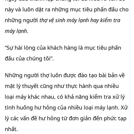
này và luôn dặt ra những mục tiêu phấn đấu cho
những người
thợ vệ sinh máy lạnh hay kiểm tra
máy lạnh
.
“Sự hài lòng của khách hàng là mục tiêu phấn
đấu của chúng tôi”.
Những người thợ luôn được đào tạo bài bản về
mặt lý thuyết cũng như thực hành qua nhiều
loại máy khác nhau, có khả năng kiểm tra xử lý
tình huống hư hỏng của nhiều loại máy lạnh. Xử
lý các vấn đề hư hỏng từ đơn giản đến phức tạp
nhất.