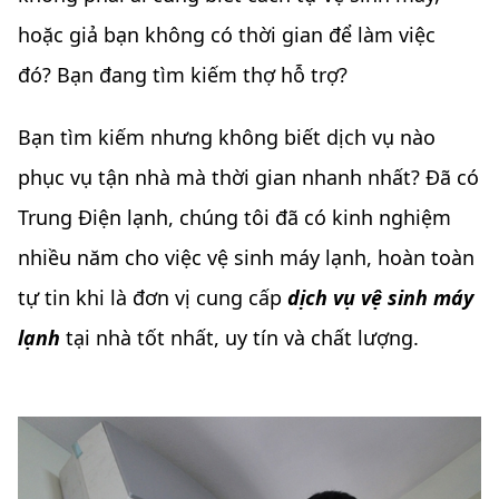
hoặc giả bạn không có thời gian để làm việc
đó?
Bạn đang tìm kiếm thợ hỗ trợ?
Bạn tìm kiếm nhưng không biết dịch vụ nào
phục vụ tận nhà mà thời gian nhanh nhất? Đã có
Trung Điện lạnh, chúng tôi đã có kinh nghiệm
nhiều năm cho việc vệ sinh máy lạnh, hoàn toàn
tự tin khi là đơn vị cung cấp
dịch vụ vệ sinh máy
lạnh
tại nhà tốt nhất, uy tín và chất lượng.