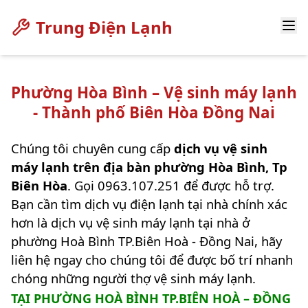
Trung Điện Lạnh
Phường Hòa Bình – Vệ sinh máy lạnh
- Thành phố Biên Hòa Đồng Nai
Chúng tôi chuyên cung cấp
dịch vụ vệ sinh
máy lạnh trên địa bàn phường Hòa Bình, Tp
Biên Hòa
. Gọi 0963.107.251 để được hỗ trợ.
Bạn cần tìm dịch vụ điện lạnh tại nhà chính xác
hơn là dịch vụ vệ sinh máy lạnh tại nhà ở
phường Hoà Bình TP.Biên Hoà - Đồng Nai, hãy
liên hệ ngay cho chúng tôi để được bố trí nhanh
chóng những người thợ vệ sinh máy lạnh.
TẠI PHƯỜNG HOÀ BÌNH TP.BIÊN HOÀ – ĐỒNG