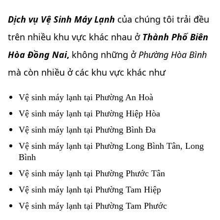
Dịch vụ Vệ Sinh Máy Lạnh
của chúng tôi trải đều
trên nhiều khu vực khác nhau ở
Thành Phố Biên
Hòa Đồng Nai
,
không những ở
Phường Hòa Bình
mà còn nhiều ở các khu vực khác như
Vệ sinh máy lạnh tại Phường An Hoà
Vệ sinh máy lạnh tại Phường Hiệp Hòa
Vệ sinh máy lạnh tại Phường Bình Đa
Vệ sinh máy lạnh tại Phường Long Bình Tân, Long
Bình
Vệ sinh máy lạnh tại Phường Phước Tân
Vệ sinh máy lạnh tại Phường Tam Hiệp
Vệ sinh máy lạnh tại Phường Tam Phước