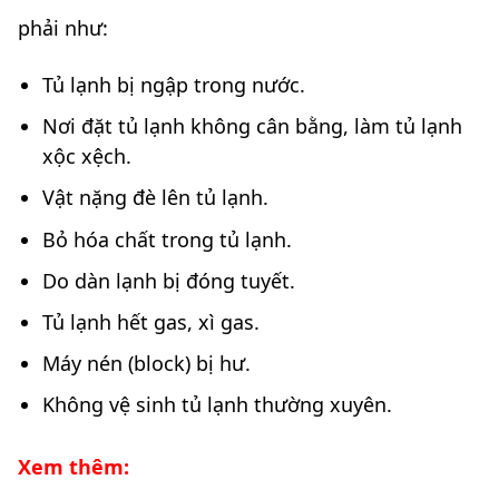
phải như:
Tủ lạnh bị ngập trong nước.
Nơi đặt tủ lạnh không cân bằng, làm tủ lạnh
xộc xệch.
Vật nặng đè lên tủ lạnh.
Bỏ hóa chất trong tủ lạnh.
Do dàn lạnh bị đóng tuyết.
Tủ lạnh hết gas, xì gas.
Máy nén (block) bị hư.
Không vệ sinh tủ lạnh thường xuyên.
Xem thêm: