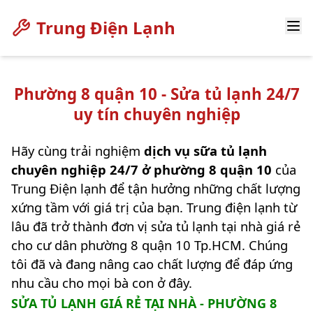
Trung Điện Lạnh
Phường 8 quận 10 - Sửa tủ lạnh 24/7
uy tín chuyên nghiệp
Hãy cùng trải nghiệm
dịch vụ sữa tủ lạnh
chuyên nghiệp 24/7 ở phường 8 quận 10
của
Trung Điện lạnh để tận hưởng những chất lượng
xứng tầm với giá trị của bạn. Trung điện lạnh từ
lâu đã trở thành đơn vị sửa tủ lạnh tại nhà giá rẻ
cho cư dân phường 8 quận 10 Tp.HCM. Chúng
tôi đã và đang nâng cao chất lượng để đáp ứng
nhu cầu cho mọi bà con ở đây.
SỬA TỦ LẠNH GIÁ RẺ TẠI NHÀ - PHƯỜNG 8