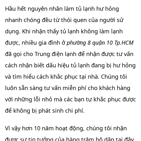
Hầu hết nguyên nhân làm tủ lạnh hư hỏng
nhanh chóng đều từ thói quen của người sử
dụng. Khi nhận thấy tủ lạnh không làm lạnh
được, nhiều gia đình ở
phường 8 quận 10 Tp.HCM
đã gọi cho Trung điện lạnh để nhận được tư vấn
cách nhận biết dấu hiệu tủ lạnh đang bị hư hỏng
và tìm hiểu cách khắc phục tại nhà. Chúng tôi
luôn sẵn sàng tư vấn miễn phí cho khách hàng
với những lỗi nhỏ mà các bạn tự khắc phục được
để không bị phát sinh chi phí.
Vì vậy hơn 10 năm hoạt động, chúng tôi nhận
được sự ti
n tưởng của hàng trăm hộ dân tại đây