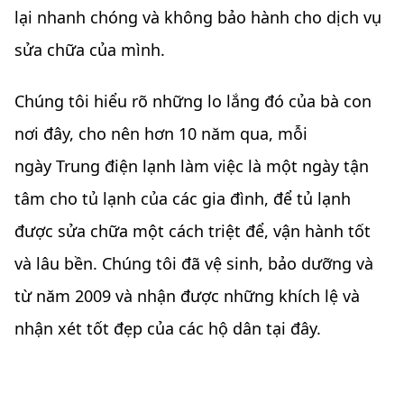
lại nhanh chóng và không bảo hành cho dịch vụ
sửa chữa của mình.
Chúng tôi hiểu rõ những lo lắng đó của bà con
nơi đây, cho nên hơn 10 năm qua, mỗi
ngày Trung điện lạnh làm việc là một ngày tận
tâm cho tủ lạnh của các gia đình, để tủ lạnh
được sửa chữa một cách triệt để, vận hành tốt
và lâu bền. Chúng tôi đã vệ sinh, bảo dưỡng và
từ năm 2009 và nhận được những khích lệ và
nhận xét tốt đẹp của các hộ dân tại đây.