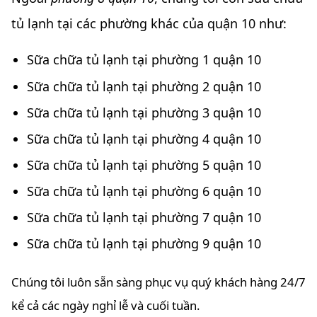
tủ lạnh tại các phường khác của quận 10 như:
Sữa chữa tủ lạnh tại phường 1 quận 10
Sữa chữa tủ lạnh tại phường 2 quận 10
Sữa chữa tủ lạnh tại phường 3 quận 10
Sữa chữa tủ lạnh tại phường 4 quận 10
Sữa chữa tủ lạnh tại phường 5 quận 10
Sữa chữa tủ lạnh tại phường 6 quận 10
Sữa chữa tủ lạnh tại phường 7 quận 10
Sữa chữa tủ lạnh tại phường 9 quận 10
Chúng tôi luôn sẵn sàng phục vụ quý khách hàng 24/7
kể cả các ngày nghỉ lễ và cuối tuần.