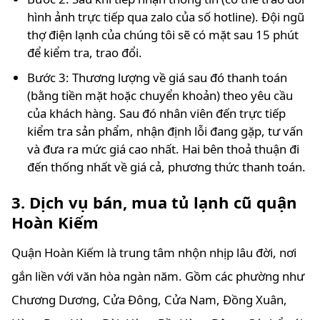
hình ảnh trực tiếp qua zalo của số hotline). Đội ngũ
thợ điện lạnh của chúng tôi sẽ có mặt sau 15 phút
để kiểm tra, trao đổi.
Bước 3: Thương lượng về giá sau đó thanh toán
(bằng tiền mặt hoặc chuyển khoản) theo yêu cầu
của khách hàng. Sau đó nhân viên đến trực tiếp
kiểm tra sản phẩm, nhận định lỗi đang gặp, tư vấn
và đưa ra mức giá cao nhất. Hai bên thoả thuận đi
đến thống nhất về giá cả, phương thức thanh toán.
3. Dịch vụ bán, mua tủ lạnh cũ quận
Hoàn Kiếm
Quận Hoàn Kiếm là trung tâm nhộn nhịp lâu đời, nơi
gắn liền với văn hòa ngàn năm. Gồm các phường như
Chương Dương, Cửa Đông, Cửa Nam, Đồng Xuân,