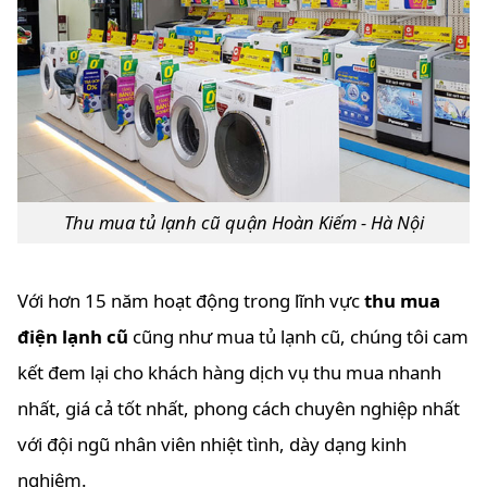
Thu mua tủ lạnh cũ quận Hoàn Kiếm - Hà Nội
Với hơn 15 năm hoạt động trong lĩnh vực
thu mua
điện lạnh cũ
cũng như mua tủ lạnh cũ, chúng tôi cam
kết đem lại cho khách hàng dịch vụ thu mua nhanh
nhất, giá cả tốt nhất, phong cách chuyên nghiệp nhất
với đội ngũ nhân viên nhiệt tình, dày dạng kinh
nghiệm.