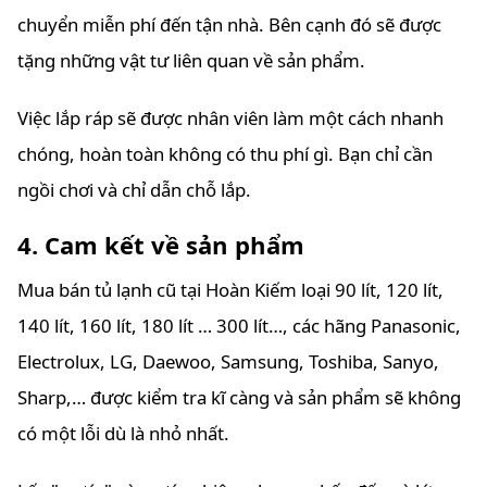
chuyển miễn phí đến tận nhà. Bên cạnh đó sẽ được
tặng những vật tư liên quan về sản phẩm.
Việc lắp ráp sẽ được nhân viên làm một cách nhanh
chóng, hoàn toàn không có thu phí gì. Bạn chỉ cần
ngồi chơi và chỉ dẫn chỗ lắp.
4. Cam kết về sản phẩm
Mua bán tủ lạnh cũ tại Hoàn Kiếm loại 90 lít, 120 lít,
140 lít, 160 lít, 180 lít … 300 lít…, các hãng Panasonic,
Electrolux, LG, Daewoo, Samsung, Toshiba, Sanyo,
Sharp,… được kiểm tra kĩ càng và sản phẩm sẽ không
có một lỗi dù là nhỏ nhất.