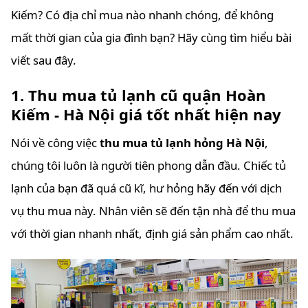
Kiếm? Có địa chỉ mua nào nhanh chóng, để không
mất thời gian của gia đình bạn? Hãy cùng tìm hiểu bài
viết sau đây.
1. Thu mua tủ lạnh cũ quận Hoàn
Kiếm - Hà Nội giá tốt nhất hiện nay
Nói về công việc
thu mua tủ lạnh hỏng Hà Nội
,
chúng tôi luôn là người tiên phong dẫn đầu. Chiếc tủ
lạnh của bạn đã quá cũ kĩ, hư hỏng hãy đến với dịch
vụ thu mua này. Nhân viên sẽ đến tận nhà để thu mua
với thời gian nhanh nhất, định giá sản phẩm cao nhất.