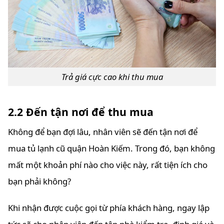
Trả giá cực cao khi thu mua
2.2 Đến tận nơi để thu mua
Không để bạn đợi lâu, nhân viên sẽ đến tận nơi để
mua tủ lạnh cũ quận Hoàn Kiếm. Trong đó, bạn không
mất một khoản phí nào cho việc này, rất tiện ích cho
bạn phải không?
Khi nhận được cuộc gọi từ phía khách hàng, ngay lập