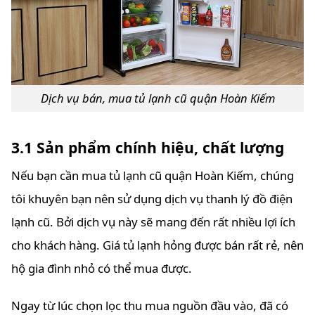
Dịch vụ bán, mua tủ lạnh cũ quận Hoàn Kiếm
3.1 Sản phẩm chính hiệu, chất lượng
Nếu bạn cần mua tủ lạnh cũ quận Hoàn Kiếm, chúng
tôi khuyên bạn nên sử dụng dịch vụ thanh lý đồ điện
lạnh cũ. Bởi dịch vụ này sẽ mang đến rất nhiều lợi ích
cho khách hàng. Giá tủ lạnh hỏng được bán rất rẻ, nên
hộ gia đình nhỏ có thể mua được.
Ngay từ lúc chọn lọc thu mua nguồn đầu vào, đã có