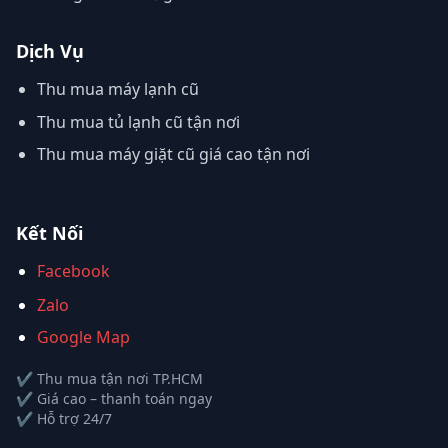
Dịch Vụ
Thu mua máy lạnh cũ
Thu mua tủ lạnh cũ tận nơi
Thu mua máy giặt cũ giá cao tận nơi
Kết Nối
Facebook
Zalo
Google Map
✔ Thu mua tận nơi TP.HCM
✔ Giá cao – thanh toán ngay
✔ Hỗ trợ 24/7