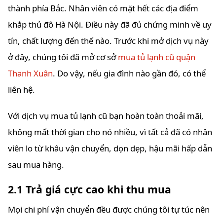
thành phía Bắc. Nhân viên có mặt hết các địa điểm
khắp thủ đô Hà Nội. Điều này đã đủ chứng minh về uy
tín, chất lượng đến thế nào. Trước khi mở dịch vụ này
ở đây, chúng tôi đã mở cơ sở
mua tủ lạnh cũ quận
Thanh Xuân
. Do vậy, nếu gia đình nào gần đó, có thể
liên hệ.
Với dịch vụ mua tủ lạnh cũ bạn hoàn toàn thoải mãi,
không mất thời gian cho nó nhiều, vì tất cả đã có nhân
viên lo từ khâu vận chuyển, dọn dẹp, hậu mãi hấp dẫn
sau mua hàng.
2.1 Trả giá cực cao khi thu mua
Mọi chi phí vận chuyển đều được chúng tôi tự túc nên