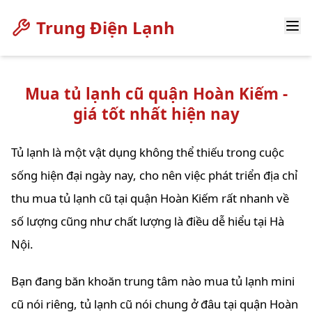
Trung Điện Lạnh
Mua tủ lạnh cũ quận Hoàn Kiếm -
giá tốt nhất hiện nay
Tủ lạnh là một vật dụng không thể thiếu trong cuộc
sống hiện đại ngày nay, cho nên việc phát triển địa chỉ
thu mua tủ lạnh cũ tại quận Hoàn Kiếm rất nhanh về
số lượng cũng như chất lượng là điều dễ hiểu tại Hà
Nội.
Bạn đang băn khoăn trung tâm nào mua tủ lạnh mini
cũ nói riêng, tủ lạnh cũ nói chung ở đâu tại quận Hoàn