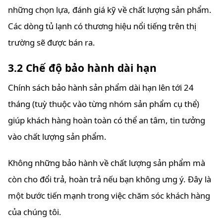
những chọn lựa, đánh giá kỹ về chất lượng sản phẩm.
Các dòng tủ lạnh có thương hiệu nổi tiếng trên thị
trường sẽ được bán ra.
3.2 Chế độ bảo hành dài hạn
Chính sách bảo hành sản phẩm dài hạn lên tới 24
tháng (tuỳ thuộc vào từng nhóm sản phẩm cụ thể)
giúp khách hàng hoàn toàn có thể an tâm, tin tưởng
vào chất lượng sản phẩm.
Không những bảo hành về chất lượng sản phẩm mà
còn cho đổi trả, hoàn trả nếu bạn không ưng ý. Đây là
một bước tiến mạnh trong việc chăm sóc khách hàng
của chúng tôi.