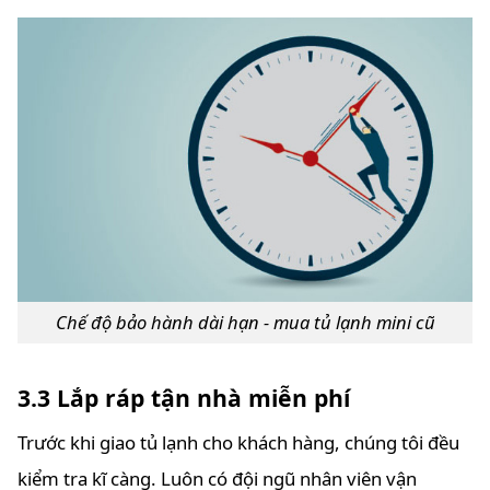
Chế độ bảo hành dài hạn - mua tủ lạnh mini cũ
3.3 Lắp ráp tận nhà miễn phí
Trước khi giao tủ lạnh cho khách hàng, chúng tôi đều
kiểm tra kĩ càng. Luôn có đội ngũ nhân viên vận