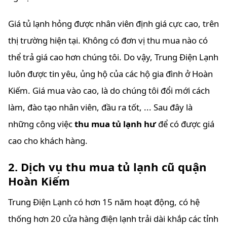
Giá tủ lạnh hỏng được nhân viên định giá cực cao, trên
thị trường hiện tại. Không có đơn vị thu mua nào có
thể trả giá cao hơn chúng tôi. Do vậy, Trung Điện Lạnh
luôn được tin yêu, ủng hộ của các hộ gia đình ở Hoàn
Kiếm. Giá mua vào cao, là do chúng tôi đổi mới cách
làm, đào tạo nhân viên, đầu ra tốt, ... Sau đây là
những công việc
thu mua tủ lạnh hư
để có được giá
cao cho khách hàng.
2. Dịch vụ thu mua tủ lạnh cũ quận
Hoàn Kiếm
Trung Điện Lạnh có hơn 15 năm hoạt động, có hệ
thống hơn 20 cửa hàng điện lạnh trải dài khắp các tỉnh