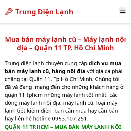
Trung Điện Lạnh
Mua bán máy lạnh cũ – Máy lạnh nội
địa – Quận 11 TP. Hồ Chí Minh
Trung điện lạnh chuyên cung cấp
dịch vụ mua
bán máy lạnh cũ, hàng nội địa
với giá cả phải
chăng tại Quận 11, Tp Hồ Chí Minh. Chúng tôi
đã và đang mang đến cho những khách hàng ở
quận 11 tphcm những máy lạnh tốt nhất, các
dòng máy lạnh nội địa, máy lạnh cũ, loại máy
lạnh tiết kiệm điện, bạn cần mua hay cần bán
hãy liên hệ hotline 0963.107.251.
QUẬN 11 TP.HCM – MUA BÁN MÁY LẠNH NỘI