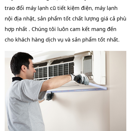
trao đổi máy lạnh cũ tiết kiệm điện, máy lạnh
nội địa nhật, sản phẩm tốt chất lượng giá cả phù
hợp nhất . Chúng tôi luôn cam kết mang đến
cho khách hàng dịch vụ và sản phẩm tốt nhất.