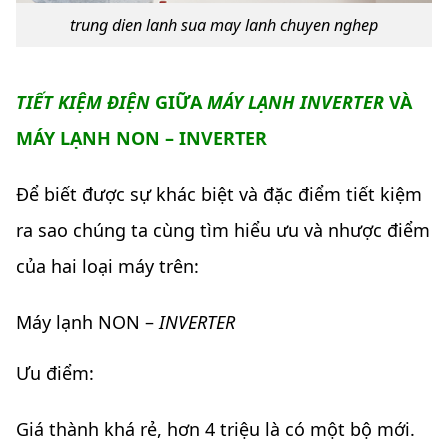
trung dien lanh sua may lanh chuyen nghep
TIẾT KIỆM ĐIỆN
GIỮA
MÁY LẠNH INVERTER
VÀ
MÁY LẠNH NON – INVERTER
Để biết được sự khác biệt và đặc điểm tiết kiệm
ra sao chúng ta cùng tìm hiểu ưu và nhược điểm
của hai loại máy trên:
Máy lạnh NON –
INVERTER
Ưu điểm:
Giá thành khá rẻ, hơn 4 triệu là có một bộ mới.