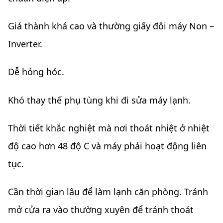
Giá thành khá cao và thường giấy đôi máy Non –
Inverter.
Dễ hỏng hóc.
Khó thay thế phụ tùng khi đi sửa máy lạnh.
Thời tiết khắc nghiệt mà nơi thoát nhiệt ở nhiệt
độ cao hơn 48 độ C và máy phải hoạt động liên
tục.
Cần thời gian lâu để làm lạnh căn phòng. Tránh
mở cửa ra vào thường xuyên để tránh thoát