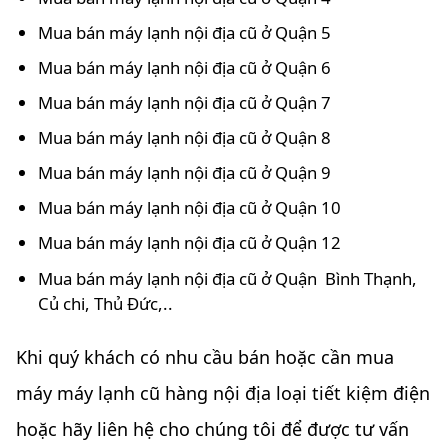
Mua bán máy lạnh nội địa cũ ở Quận 5
Mua bán máy lạnh nội địa cũ ở Quận 6
Mua bán máy lạnh nội địa cũ ở Quận 7
Mua bán máy lạnh nội địa cũ ở Quận 8
Mua bán máy lạnh nội địa cũ ở Quận 9
Mua bán máy lạnh nội địa cũ ở Quận 10
Mua bán máy lạnh nội địa cũ ở Quận 12
Mua bán máy lạnh nội địa cũ ở Quận Bình Thạnh,
Củ chi, Thủ Đức,..
Khi quý khách có nhu cầu bán hoặc cần mua
máy máy lạnh cũ hàng nội địa loại tiết kiệm điện
hoặc hãy liên hệ cho chúng tôi để được tư vấn