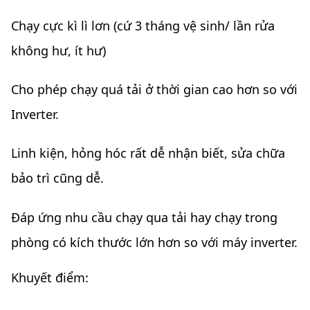
Chạy cực kì lì lơn (cứ 3 tháng vệ sinh/ lần rửa
không hư, ít hư)
Cho phép chạy quá tải ở thời gian cao hơn so với
Inverter.
Linh kiện, hỏng hóc rất dễ nhận biết, sửa chữa
bảo trì cũng dễ.
Đáp ứng nhu cầu chạy qua tải hay chạy trong
phòng có kích thước lớn hơn so với máy inverter.
Khuyết điểm: