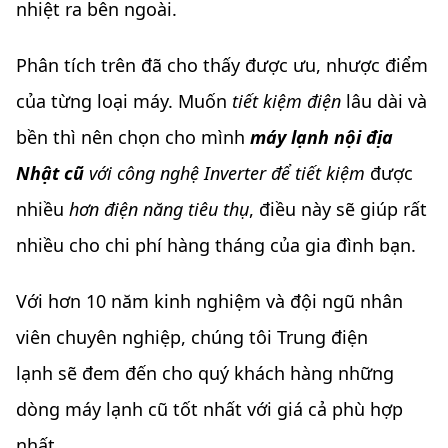
nhiệt ra bên ngoài.
Phân tích trên đã cho thấy được ưu, nhược điểm
của từng loại máy. Muốn
tiết kiệm điện
lâu dài và
bền thì nên chọn cho mình
máy lạnh nội địa
Nhật cũ
với công nghệ Inverter để tiết kiệm
được
nhiều
hơn điện năng tiêu thụ
, điều này sẽ giúp rất
nhiều cho chi phí hàng tháng của gia đình bạn.
Với hơn 10 năm kinh nghiệm và đội ngũ nhân
viên chuyên nghiệp, chúng tôi Trung điện
lạnh sẽ đem đến cho quý khách hàng những
dòng máy lạnh cũ tốt nhất với giá cả phù hợp
nhất.