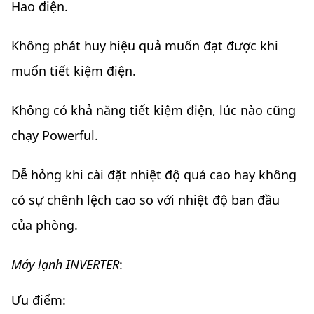
Hao điện.
Không phát huy hiệu quả muốn đạt được khi
muốn tiết kiệm điện.
Không có khả năng tiết kiệm điện, lúc nào cũng
chạy Powerful.
Dễ hỏng khi cài đặt nhiệt độ quá cao hay không
có sự chênh lệch cao so với nhiệt độ ban đầu
của phòng.
Máy lạnh INVERTER
:
Ưu điểm: