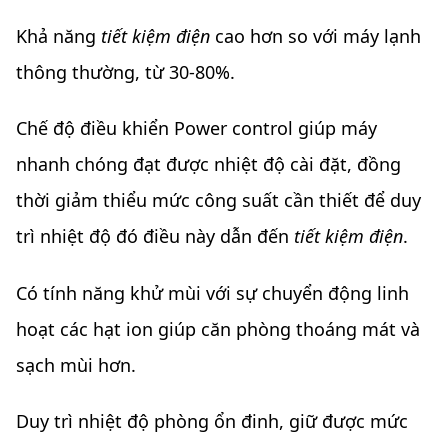
Khả năng
tiết kiệm điện
cao hơn so với máy lạnh
thông thường, từ 30-80%.
Chế độ điều khiển Power control giúp máy
nhanh chóng đạt được nhiệt độ cài đặt, đồng
thời giảm thiểu mức công suất cần thiết để duy
trì nhiệt độ đó điều này dẫn đến
tiết kiệm điện
.
Có tính năng khử mùi với sự chuyển động linh
hoạt các hạt ion giúp căn phòng thoáng mát và
sạch mùi hơn.
Duy trì nhiệt độ phòng ổn đinh, giữ được mức