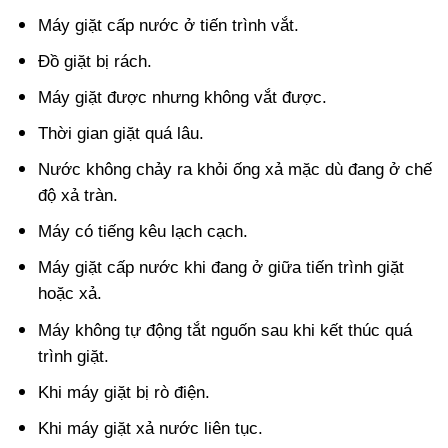
Máy giặt cấp nước ở tiến trình vắt.
Đồ giặt bị rách.
Máy giặt được nhưng không vắt được.
Thời gian giặt quá lâu.
Nước không chảy ra khỏi ống xả mặc dù đang ở chế
độ xả tràn.
Máy có tiếng kêu lạch cạch.
Máy giặt cấp nước khi đang ở giữa tiến trình giặt
hoặc xả.
Máy không tự động tắt nguốn sau khi kết thúc quá
trình giặt.
Khi máy giặt bị rò điện.
Khi máy giặt xả nước liên tục.