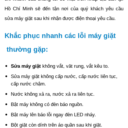
Hồ Chí Minh sẽ đến tận nơi của quý khách yêu cầu
sửa máy giặt sau khi nhận được điện thoại yêu cầu.
Khắc phục nhanh các lỗi máy giặt
thường gặp:
Sửa máy giặt
không vắt, văt rung, vắt kêu to.
Sửa máy giặt không cấp nước, cấp nước liên tục,
cấp nước chậm.
Nước không xả ra, nước xả ra liên tục.
Bật máy không có đèn báo nguồn.
Bật máy lên báo lỗi ngay đèn LED nháy.
Bột giặt còn dính trên áo quần sau khi giặt.