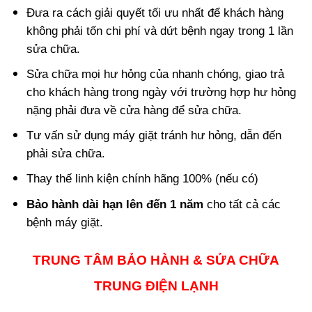
Đưa ra cách giải quyết tối ưu nhất để khách hàng
không phải tốn chi phí và dứt bệnh ngay trong 1 lần
sửa chữa.
Sửa chữa mọi hư hỏng của nhanh chóng, giao trả
cho khách hàng trong ngày với trường hợp hư hỏng
nặng phải đưa về cửa hàng để sửa chữa.
Tư vấn sử dụng máy giặt tránh hư hỏng, dẫn đến
phải sửa chữa.
Thay thế linh kiện chính hãng 100% (nếu có)
Bảo hành dài hạn lên đến 1 năm
cho tất cả các
bệnh máy giặt.
TRUNG TÂM BẢO HÀNH & SỬA CHỮA
TRUNG ĐIỆN LẠNH