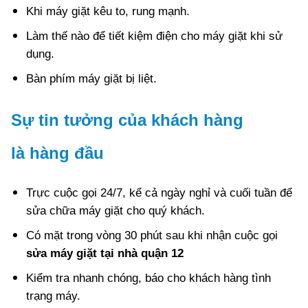
Khi máy giặt kêu to, rung mạnh.
Làm thế nào để tiết kiệm điện cho máy giặt khi sử
dụng.
Bàn phím máy giặt bị liệt.
Sự tin tưởng của khách hàng
là hàng đầu
Trực cuộc gọi 24/7, kể cả ngày nghỉ và cuối tuần để
sửa chữa máy giặt cho quý khách.
Có mặt trong vòng 30 phút sau khi nhận cuộc gọi
sửa máy giặt tại nhà quận 12
Kiểm tra nhanh chóng, báo cho khách hàng tình
trạng máy.