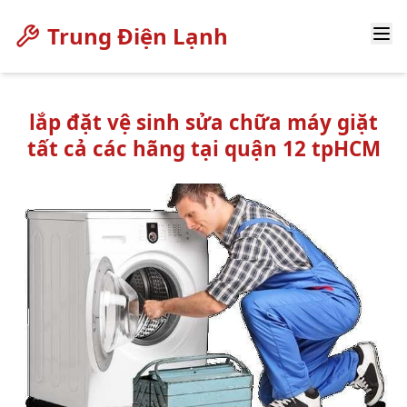
Trung Điện Lạnh
lắp đặt vệ sinh sửa chữa máy giặt
tất cả các hãng tại quận 12 tpHCM