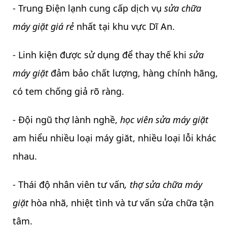
- Trung Điện lạnh cung cấp dịch vụ
sửa chữa
máy giặt giá rẻ
nhất tại khu vực Dĩ An.
- Linh kiện được sử dụng để thay thế khi
sửa
máy giặt
đảm bảo chất lượng, hàng chính hãng,
có tem chống giả rõ ràng.
- Đội ngũ thợ lành nghề,
học viên sửa máy giặt
am hiểu nhiều loại máy giăt, nhiều loại lỗi khác
nhau.
- Thái độ nhân viên tư vấn
, thợ sửa chữa máy
giặt
hòa nhã, nhiệt tình và tư vấn sửa chữa tận
tâm.