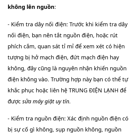
không lên nguồn
:
- Kiểm tra dây nối điện: Trước khi kiểm tra dây
nối điện, bạn nên tắt nguồn điện, hoặc rút
phích cắm, quan sát tỉ mỉ để xem xét có hiện
tượng bị hở mạch điện, đứt mạch điện hay
không, đây cũng là nguyên nhận khiến nguồn
điện không vào. Trường hợp này bạn có thể tự
khắc phục hoặc liên hệ TRUNG ĐIỆN LẠNH để
được
sửa máy giặt uy tín
.
- Kiểm tra nguồn điện: Xác định nguồn điện có
bị sự cố gì không, sụp nguồn không, nguồn