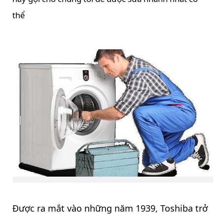
thể
Được ra mắt vào những năm 1939, Toshiba trở