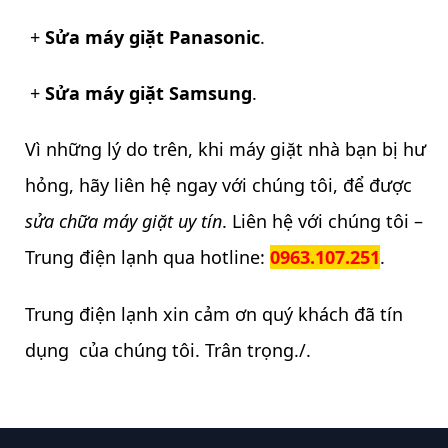
+
Sửa máy giặt Panasonic
.
+
Sửa máy giặt Samsung
.
Vì những lý do trên, khi máy giặt nhà bạn bị hư
hỏng, hãy liên hệ ngay với chúng tôi, để được
sửa chữa máy giặt
uy tín
. Liên hệ với chúng tôi –
Trung điện lạnh qua hotline:
0963.107.251
.
Trung điện lạnh xin cảm ơn quý khách đã tín
dụng của chúng tôi. Trân trọng./.