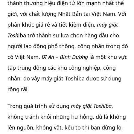
thành thương hiệu điện tử lớn mạnh nhất thế
giới, với chất lượng Nhật Bản tại Việt Nam. Với
phân khúc giá rẻ và tiết kiệm điện,
máy giặt
Tosh
iba trở thành sự lựa chọn hàng đầu cho
người lao động phổ thông, công nhân trong đó
có Việt Nam.
Dĩ An – Bình Dương
là một khu vực
tập trung đông các khu công nghiệp, công
nhân, do vậy máy giặt Toshiba được sử dụng
rộng rãi.
Trong quá trình sử dụng
máy giặt Toshiba
,
không tránh khỏi những hư hỏng, dù là không
lên nguồn, không vắt, kêu to thì bạn đừng lo,