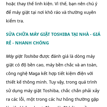
hoặc thay thế linh kiện. Vì thế, bạn nên chú ý
để máy giặt tại nơi khô ráo và thường xuyên
kiểm tra.
SỬA CHỮA MÁY GIẶT TOSHIBA TẠI NHÀ - GIÁ
RẺ - NHANH CHÓNG
Máy giặt Toshiba
được đánh giá là dòng máy
giặt có độ bền cao, máy bền chắc và an toàn,
công nghệ Maga kết hợp tiết kiệm điện với
thiết kế thông minh. Tuy vậy, trong quá trình
sử dụng máy giặt Toshiba, chắc chắn phải xảy
ra các lỗi, một trong các hư hỏng thường gặp