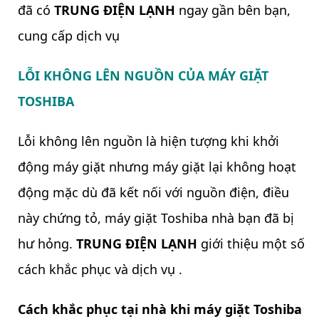
đã có
TRUNG ĐIỆN LẠNH
ngay gần bên bạn,
cung cấp dịch vụ
LỖI KHÔNG LÊN NGUỒN CỦA MÁY GIẶT
TOSHIBA
Lỗi không lên nguồn là hiện tượng khi khởi
động máy giặt nhưng máy giặt lại không hoạt
động mặc dù đã kết nối với nguồn điện, điều
này chứng tỏ, máy giặt Toshiba nhà bạn đã bị
hư hỏng.
TRUNG ĐIỆN LẠNH
giới thiệu một số
cách khắc phục và dịch vụ .
Cách khắc phục tại nhà khi máy giặt Toshiba