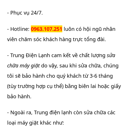
- Phục vụ 24/7.
- Hotline:
0963.107.251
luôn có hội ngũ nhân
viên chăm sóc khách hàng trực tổng đài.
- Trung Điện Lạnh cam kết về chất lượng
sửa
chữa máy giặt
do vậy, sau khi sửa chữa, chúng
tôi sẽ bảo hành cho quý khách từ 3-6 tháng
(tùy trường hợp cụ thể) bằng biên lai hoặc giấy
bảo hành.
- Ngoài ra, Trung điện lạnh còn sửa chữa các
loại máy giặt khác như: