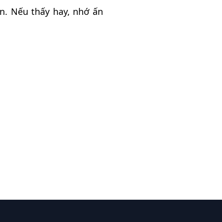
n. Nếu thấy hay, nhớ ấn