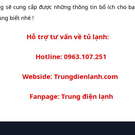
 sẽ cung cấp được những thông tin bổ ích cho bạ
ng biết nhé !
Hỗ trợ tư vấn về tủ lạnh:
Hotline: 0963.107.251
Webside: Trungdienlanh.com
Fanpage: Trung điện lạnh